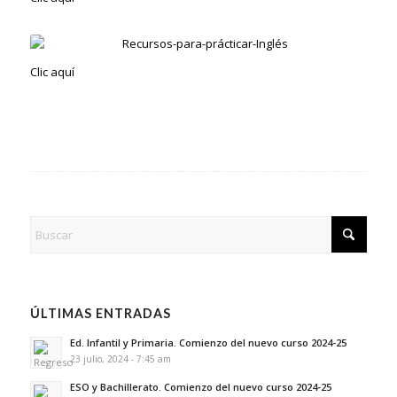
Clic aquí
ÚLTIMAS ENTRADAS
Ed. Infantil y Primaria. Comienzo del nuevo curso 2024-25
23 julio, 2024 - 7:45 am
ESO y Bachillerato. Comienzo del nuevo curso 2024-25