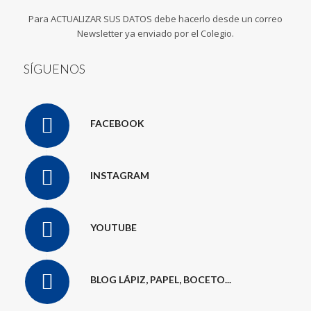
Para ACTUALIZAR SUS DATOS debe hacerlo desde un correo
Newsletter ya enviado por el Colegio.
SÍGUENOS
FACEBOOK
INSTAGRAM
YOUTUBE
BLOG LÁPIZ, PAPEL, BOCETO...