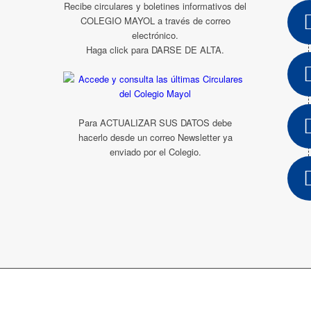
Recibe circulares y boletines informativos del
COLEGIO MAYOL a través de correo
electrónico.
Haga click para DARSE DE ALTA.
Para ACTUALIZAR SUS DATOS debe
hacerlo desde un correo Newsletter ya
enviado por el Colegio.