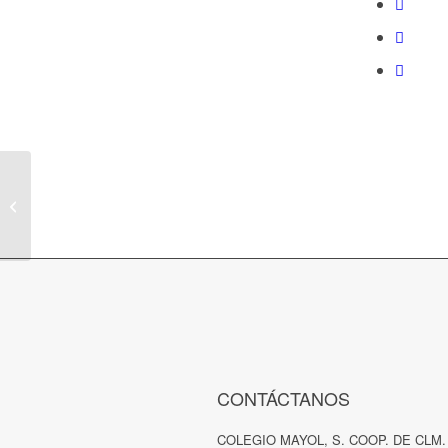
Baby Control
CONTÁCTANOS
COLEGIO MAYOL, S. COOP. DE CLM.