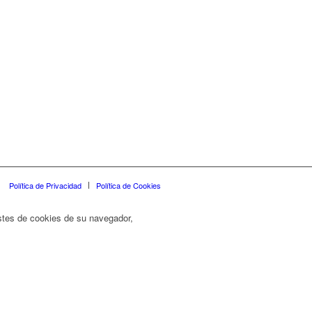
Política de Privacidad
Política de Cookies
ustes de cookies de su navegador,