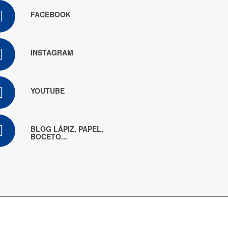
FACEBOOK
INSTAGRAM
YOUTUBE
BLOG LÁPIZ, PAPEL,
BOCETO...