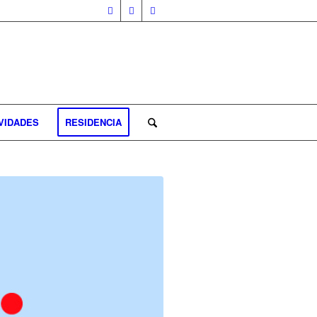
VIDADES
RESIDENCIA