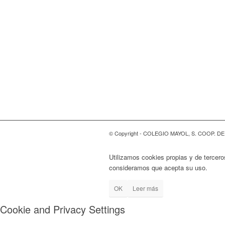
© Copyright - COLEGIO MAYOL, S. COOP. D
Utilizamos cookies propias y de tercero
consideramos que acepta su uso.
OK
Leer más
Cookie and Privacy Settings