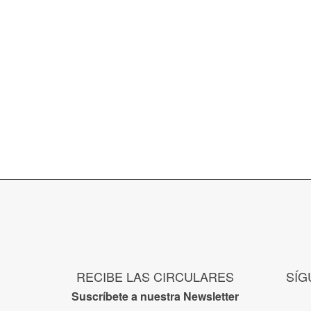
RECIBE LAS CIRCULARES
SÍG
Suscríbete a nuestra Newsletter