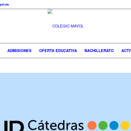
ol.es
ADMISIONES
OFERTA EDUCATIVA
BACHILLERATO
ACTI