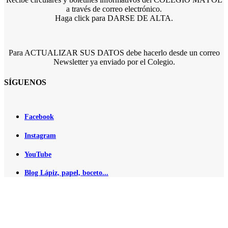
a través de correo electrónico.
Haga click para DARSE DE ALTA.
Para ACTUALIZAR SUS DATOS debe hacerlo desde un correo
Newsletter ya enviado por el Colegio.
SÍGUENOS
Facebook
Instagram
YouTube
Blog Lápiz, papel, boceto...