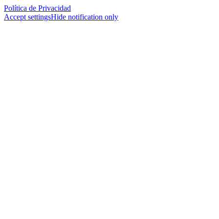
Política de Privacidad
Accept settings
Hide notification only