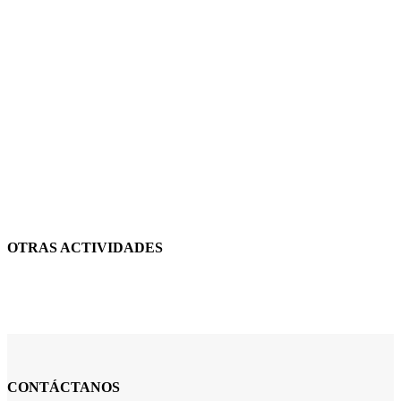
OTRAS ACTIVIDADES
CONTÁCTANOS