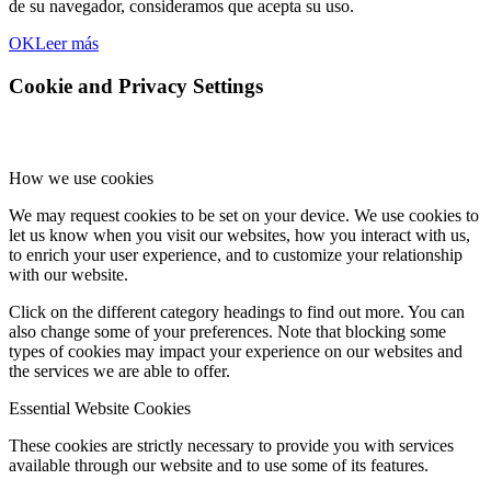
de su navegador, consideramos que acepta su uso.
OK
Leer más
Cookie and Privacy Settings
How we use cookies
We may request cookies to be set on your device. We use cookies to
let us know when you visit our websites, how you interact with us,
to enrich your user experience, and to customize your relationship
with our website.
Click on the different category headings to find out more. You can
also change some of your preferences. Note that blocking some
types of cookies may impact your experience on our websites and
the services we are able to offer.
Essential Website Cookies
These cookies are strictly necessary to provide you with services
available through our website and to use some of its features.