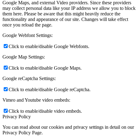
Google Maps, and external Video providers. Since these providers
may collect personal data like your IP address we allow you to block
them here. Please be aware that this might heavily reduce the
functionality and appearance of our site. Changes will take effect
once you reload the page.
Google Webfont Settings:
Click to enable/disable Google Webfonts.
Google Map Settings:
Click to enable/disable Google Maps.
Google reCaptcha Settings:
Click to enable/disable Google reCaptcha.
Vimeo and Youtube video embeds:
Click to enable/disable video embeds.
Privacy Policy
You can read about our cookies and privacy settings in detail on our
Privacy Policy Page.