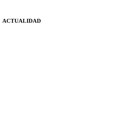
ACTUALIDAD