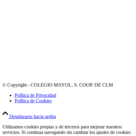
© Copyright - COLEGIO MAYOL, S. COOP. DE CLM
Política de Privacidad
Política de Cookies
Desplazarse hacia arriba
Utilizamos cookies propias y de terceros para mejorar nuestros
servicios. Si continua navegando sin cambiar los ajustes de cookies