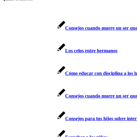
Consejos cuando muere un ser qu
Los celos entre hermanos
Cómo educar con disciplina a los 
Consejos cuando muere un ser qu
Consejos para tus hijos sobre inter