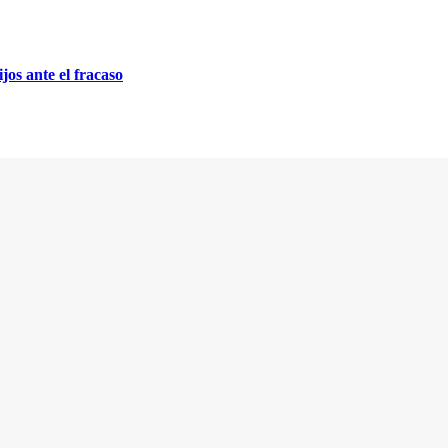
jos ante el fracaso