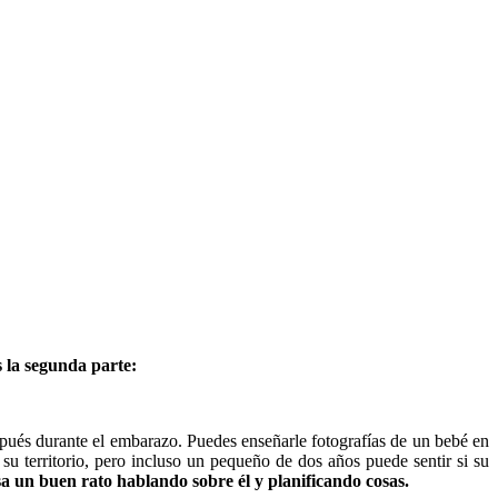
 la segunda parte:
pués durante el embarazo. Puedes enseñarle fotografías de un bebé en
su territorio, pero incluso un pequeño de dos años puede sentir si su
asa un buen rato hablando sobre él y planificando cosas.