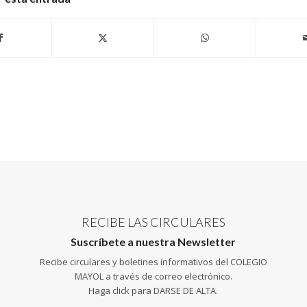
RECIBE LAS CIRCULARES
Suscríbete a nuestra Newsletter
Recibe circulares y boletines informativos del COLEGIO
MAYOL a través de correo electrónico.
Haga click para DARSE DE ALTA.