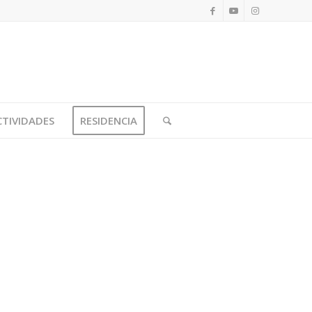
CTIVIDADES
RESIDENCIA