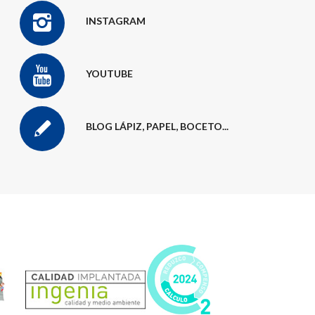
INSTAGRAM
YOUTUBE
BLOG LÁPIZ, PAPEL, BOCETO...