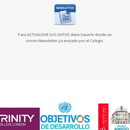
Para ACTUALIZAR SUS DATOS debe hacerlo desde un
correo Newsletter ya enviado por el Colegio.