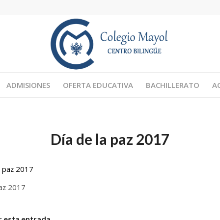
ADMISIONES
OFERTA EDUCATIVA
BACHILLERATO
A
Día de la paz 2017
paz 2017
 esta entrada