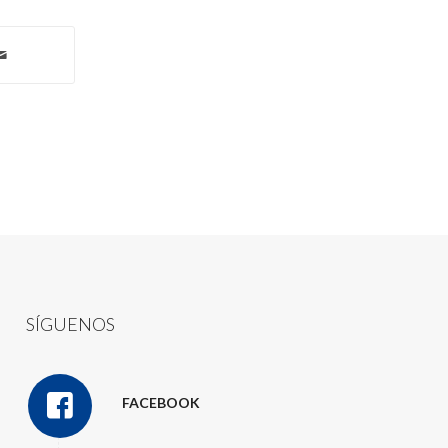
SÍGUENOS
FACEBOOK