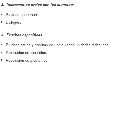
3.- Intercambios orales con los alumnos:
Puestas en común.
Diálogos.
4.- Pruebas específicas:
Pruebas orales y escritas de uno o varias unidades didácticas.
Resolución de ejercicios.
Resolución de problemas.