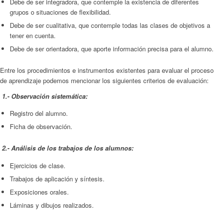
Debe de ser integradora, que contemple la existencia de diferentes
grupos o situaciones de flexibilidad.
Debe de ser cualitativa, que contemple todas las clases de objetivos a
tener en cuenta.
Debe de ser orientadora, que aporte información precisa para el alumno.
Entre los procedimientos e instrumentos existentes para evaluar el proceso
de aprendizaje podemos mencionar los siguientes criterios de evaluación:
1.- Observación sistemática:
Registro del alumno.
Ficha de observación.
2.- Análisis de los trabajos de los alumnos:
Ejercicios de clase.
Trabajos de aplicación y síntesis.
Exposiciones orales.
Láminas y dibujos realizados.