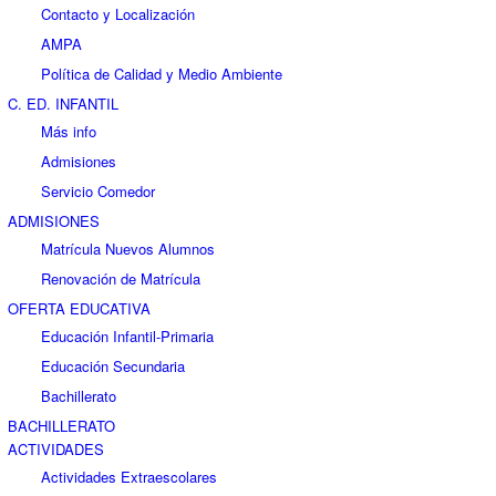
Contacto y Localización
AMPA
Política de Calidad y Medio Ambiente
C. ED. INFANTIL
Más info
Admisiones
Servicio Comedor
ADMISIONES
Matrícula Nuevos Alumnos
Renovación de Matrícula
OFERTA EDUCATIVA
Educación Infantil-Primaria
Educación Secundaria
Bachillerato
BACHILLERATO
ACTIVIDADES
Actividades Extraescolares