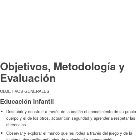
Objetivos, Metodología y
Evaluación
OBJETIVOS GENERALES
Educación Infantil
Descubrir y construir a través de la acción el conocimiento de su propio
cuerpo y el de los otros, actuar con seguridad y aprender a respetar las
diferencias.
Observar y explorar el mundo que les rodea a través del juego y de la
acción y desarrollar actitudes de curiosidad y conservación.