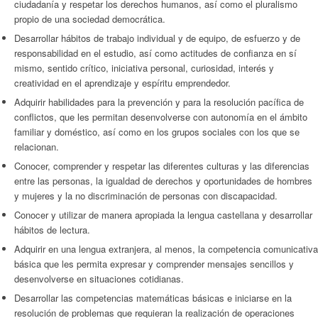
ciudadanía y respetar los derechos humanos, así como el pluralismo
propio de una sociedad democrática.
Desarrollar hábitos de trabajo individual y de equipo, de esfuerzo y de
responsabilidad en el estudio, así como actitudes de confianza en sí
mismo, sentido crítico, iniciativa personal, curiosidad, interés y
creatividad en el aprendizaje y espíritu emprendedor.
Adquirir habilidades para la prevención y para la resolución pacífica de
conflictos, que les permitan desenvolverse con autonomía en el ámbito
familiar y doméstico, así como en los grupos sociales con los que se
relacionan.
Conocer, comprender y respetar las diferentes culturas y las diferencias
entre las personas, la igualdad de derechos y oportunidades de hombres
y mujeres y la no discriminación de personas con discapacidad.
Conocer y utilizar de manera apropiada la lengua castellana y desarrollar
hábitos de lectura.
Adquirir en una lengua extranjera, al menos, la competencia comunicativa
básica que les permita expresar y comprender mensajes sencillos y
desenvolverse en situaciones cotidianas.
Desarrollar las competencias matemáticas básicas e iniciarse en la
resolución de problemas que requieran la realización de operaciones