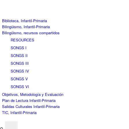
Biblioteca, Infantil-Primaria
Bilingüismo, Infantil-Primaria
Bilingüismo, recursos compartidos
RESOURCES
SONGS I
SONGS II
SONGS III
SONGS IV
SONGS V
SONGS VI
Objetivos, Metodología y Evaluación
Plan de Lectura Infantil-Primaria
Salidas Culturales Infantil-Primaria
TIC, Infantil-Primaria