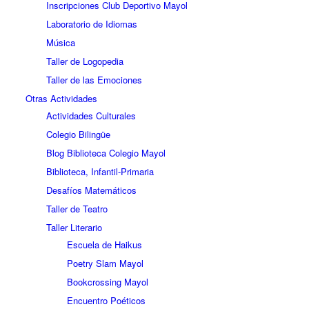
Inscripciones Club Deportivo Mayol
Laboratorio de Idiomas
Música
Taller de Logopedia
Taller de las Emociones
Otras Actividades
Actividades Culturales
Colegio Bilingüe
Blog Biblioteca Colegio Mayol
Biblioteca, Infantil-Primaria
Desafíos Matemáticos
Taller de Teatro
Taller Literario
Escuela de Haikus
Poetry Slam Mayol
Bookcrossing Mayol
Encuentro Poéticos