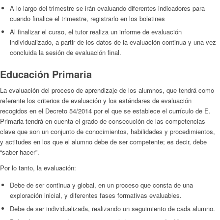
A lo largo del trimestre se irán evaluando diferentes indicadores para
cuando finalice el trimestre, registrarlo en los boletines
Al finalizar el curso, el tutor realiza un informe de evaluación
individualizado, a partir de los datos de la evaluación continua y una vez
concluida la sesión de evaluación final.
Educación Primaria
La evaluación del proceso de aprendizaje de los alumnos, que tendrá como
referente los criterios de evaluación y los estándares de evaluación
recogidos en el Decreto 54/2014 por el que se establece el currículo de E.
Primaria tendrá en cuenta el grado de consecución de las competencias
clave que son un conjunto de conocimientos, habilidades y procedimientos,
y actitudes en los que el alumno debe de ser competente; es decir, debe
“saber hacer”.
Por lo tanto, la evaluación:
Debe de ser continua y global, en un proceso que consta de una
exploración inicial, y diferentes fases formativas evaluables.
Debe de ser individualizada, realizando un seguimiento de cada alumno.