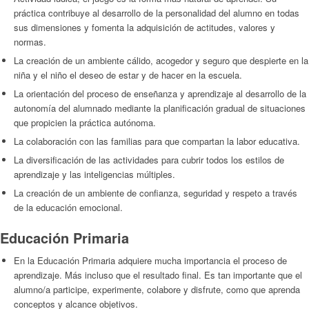
práctica contribuye al desarrollo de la personalidad del alumno en todas
sus dimensiones y fomenta la adquisición de actitudes, valores y
normas.
La creación de un ambiente cálido, acogedor y seguro que despierte en la
niña y el niño el deseo de estar y de hacer en la escuela.
La orientación del proceso de enseñanza y aprendizaje al desarrollo de la
autonomía del alumnado mediante la planificación gradual de situaciones
que propicien la práctica autónoma.
La colaboración con las familias para que compartan la labor educativa.
La diversificación de las actividades para cubrir todos los estilos de
aprendizaje y las inteligencias múltiples.
La creación de un ambiente de confianza, seguridad y respeto a través
de la educación emocional.
Educación Primaria
En la Educación Primaria adquiere mucha importancia el proceso de
aprendizaje. Más incluso que el resultado final. Es tan importante que el
alumno/a participe, experimente, colabore y disfrute, como que aprenda
conceptos y alcance objetivos.