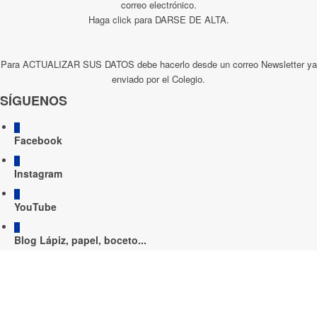
correo electrónico.
Haga click para DARSE DE ALTA.
Para ACTUALIZAR SUS DATOS debe hacerlo desde un correo Newsletter ya
enviado por el Colegio.
SÍGUENOS
Facebook
Instagram
YouTube
Blog Lápiz, papel, boceto...