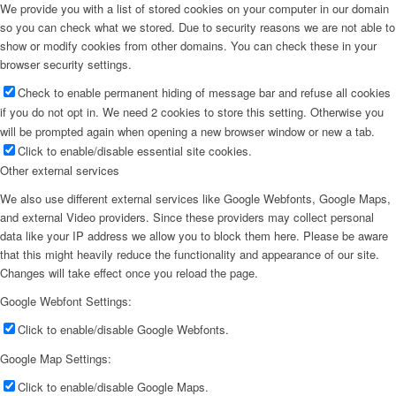
We provide you with a list of stored cookies on your computer in our domain
so you can check what we stored. Due to security reasons we are not able to
show or modify cookies from other domains. You can check these in your
browser security settings.
Check to enable permanent hiding of message bar and refuse all cookies
if you do not opt in. We need 2 cookies to store this setting. Otherwise you
will be prompted again when opening a new browser window or new a tab.
Click to enable/disable essential site cookies.
Other external services
We also use different external services like Google Webfonts, Google Maps,
and external Video providers. Since these providers may collect personal
data like your IP address we allow you to block them here. Please be aware
that this might heavily reduce the functionality and appearance of our site.
Changes will take effect once you reload the page.
Google Webfont Settings:
Click to enable/disable Google Webfonts.
Google Map Settings:
Click to enable/disable Google Maps.