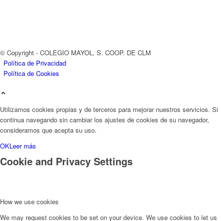
© Copyright - COLEGIO MAYOL, S. COOP. DE CLM
Política de Privacidad
Política de Cookies
Utilizamos cookies propias y de terceros para mejorar nuestros servicios. Si
continua navegando sin cambiar los ajustes de cookies de su navegador,
consideramos que acepta su uso.
OK
Leer más
Cookie and Privacy Settings
How we use cookies
We may request cookies to be set on your device. We use cookies to let us