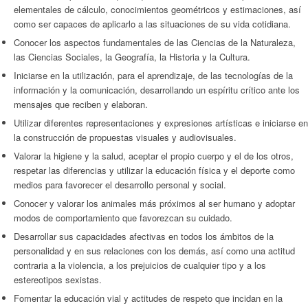
elementales de cálculo, conocimientos geométricos y estimaciones, así
como ser capaces de aplicarlo a las situaciones de su vida cotidiana.
Conocer los aspectos fundamentales de las Ciencias de la Naturaleza,
las Ciencias Sociales, la Geografía, la Historia y la Cultura.
Iniciarse en la utilización, para el aprendizaje, de las tecnologías de la
información y la comunicación, desarrollando un espíritu crítico ante los
mensajes que reciben y elaboran.
Utilizar diferentes representaciones y expresiones artísticas e iniciarse en
la construcción de propuestas visuales y audiovisuales.
Valorar la higiene y la salud, aceptar el propio cuerpo y el de los otros,
respetar las diferencias y utilizar la educación física y el deporte como
medios para favorecer el desarrollo personal y social.
Conocer y valorar los animales más próximos al ser humano y adoptar
modos de comportamiento que favorezcan su cuidado.
Desarrollar sus capacidades afectivas en todos los ámbitos de la
personalidad y en sus relaciones con los demás, así como una actitud
contraria a la violencia, a los prejuicios de cualquier tipo y a los
estereotipos sexistas.
Fomentar la educación vial y actitudes de respeto que incidan en la