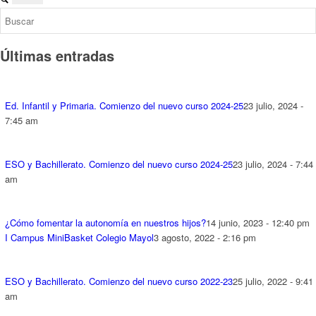
Últimas entradas
Ed. Infantil y Primaria. Comienzo del nuevo curso 2024-25
23 julio, 2024 -
7:45 am
ESO y Bachillerato. Comienzo del nuevo curso 2024-25
23 julio, 2024 - 7:44
am
¿Cómo fomentar la autonomía en nuestros hijos?
14 junio, 2023 - 12:40 pm
I Campus MiniBasket Colegio Mayol
3 agosto, 2022 - 2:16 pm
ESO y Bachillerato. Comienzo del nuevo curso 2022-23
25 julio, 2022 - 9:41
am