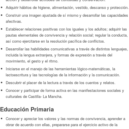
Adquirir hábitos de higiene, alimentación, vestido, descanso y protección.
Construir una imagen ajustada de sí mismo y desarrollar las capacidades
afectivas.
Establecer relaciones positivas con los iguales y los adultos; adquirir las
pautas elementales de convivencia y relación social; regular la conducta,
así como ejercitarse en la resolución pacífica de conflictos.
Desarrollar las habilidades comunicativas a través de distintos lenguajes,
incluida la lengua extranjera, y formas de expresión a través del
movimiento, el gesto y el ritmo.
Iniciarse en el manejo de las herramientas lógico-matemáticas, la
lectoescritura y las tecnologías de la información y la comunicación.
Descubrir el placer de la lectura a través de los cuentos y relatos.
Conocer y participar de forma activa en las manifestaciones sociales y
culturales de Castilla- La Mancha.
Educación Primaria
Conocer y apreciar los valores y las normas de convivencia, aprender a
obrar de acuerdo con ellas, prepararse para el ejercicio activo de la