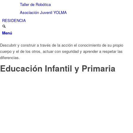
Taller de Robótica
Asociación Juvenil YOLMA
RESIDENCIA
Menú
Descubrir y construir a través de la acción el conocimiento de su propio
cuerpo y el de los otros, actuar con seguridad y aprender a respetar las
diferencias.
Educación Infantil y Primaria