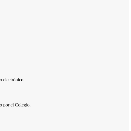
 electrónico.
por el Colegio.