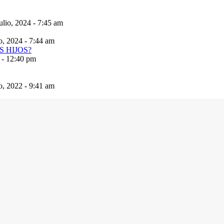
ulio, 2024 - 7:45 am
io, 2024 - 7:44 am
 - 12:40 pm
io, 2022 - 9:41 am