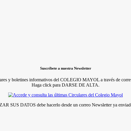
Suscríbete a nuestra Newsletter
lares y boletines informativos del COLEGIO MAYOL a través de correo
Haga click para DARSE DE ALTA.
R SUS DATOS debe hacerlo desde un correo Newsletter ya enviado 