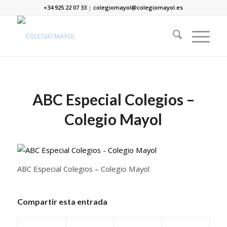
+34 925 22 07 33
|
colegiomayol@colegiomayol.es
ABC Especial Colegios –
Colegio Mayol
ABC Especial Colegios – Colegio Mayol
Compartir esta entrada