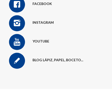
FACEBOOK
INSTAGRAM
YOUTUBE
BLOG LÁPIZ, PAPEL, BOCETO...