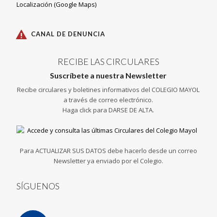
Localización (Google Maps)
CANAL DE DENUNCIA
RECIBE LAS CIRCULARES
Suscríbete a nuestra Newsletter
Recibe circulares y boletines informativos del COLEGIO MAYOL
a través de correo electrónico.
Haga click para DARSE DE ALTA.
Para ACTUALIZAR SUS DATOS debe hacerlo desde un correo
Newsletter ya enviado por el Colegio.
SÍGUENOS