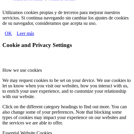
Utilizamos cookies propias y de terceros para mejorar nuestros
servicios. Si continua navegando sin cambiar los ajustes de cookies
de su navegador, consideramos que acepta su uso.
OK
Leer más
Cookie and Privacy Settings
How we use cookies
We may request cookies to be set on your device. We use cookies to
let us know when you visit our websites, how you interact with us,
to enrich your user experience, and to customize your relationship
with our website.
Click on the different category headings to find out more. You can
also change some of your preferences. Note that blocking some
types of cookies may impact your experience on our websites and
the services we are able to offer.
Essential Website Cookies