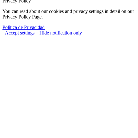
Privacy Policy
You can read about our cookies and privacy settings in detail on our
Privacy Policy Page.
Política de Privacidad
Accept settings
Hide notification only