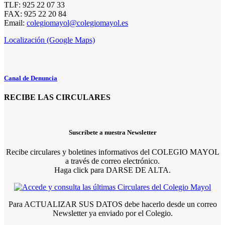
TLF: 925 22 07 33
FAX: 925 22 20 84
Email:
colegiomayol@colegiomayol.es
Localización (Google Maps)
Canal de Denuncia
RECIBE LAS CIRCULARES
Suscríbete a nuestra Newsletter
Recibe circulares y boletines informativos del COLEGIO MAYOL
a través de correo electrónico.
Haga click para DARSE DE ALTA.
Para ACTUALIZAR SUS DATOS debe hacerlo desde un correo
Newsletter ya enviado por el Colegio.