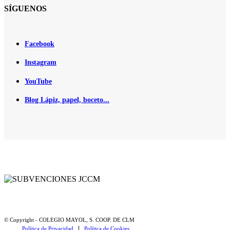
SÍGUENOS
Facebook
Instagram
YouTube
Blog Lápiz, papel, boceto...
© Copyright - COLEGIO MAYOL, S. COOP. DE CLM
Política de Privacidad
Política de Cookies