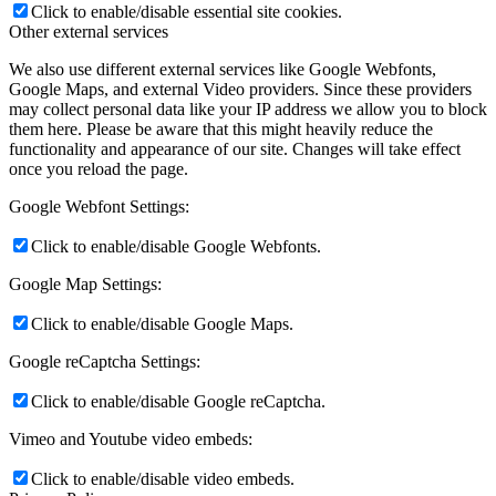
Click to enable/disable essential site cookies.
Other external services
We also use different external services like Google Webfonts,
Google Maps, and external Video providers. Since these providers
may collect personal data like your IP address we allow you to block
them here. Please be aware that this might heavily reduce the
functionality and appearance of our site. Changes will take effect
once you reload the page.
Google Webfont Settings:
Click to enable/disable Google Webfonts.
Google Map Settings:
Click to enable/disable Google Maps.
Google reCaptcha Settings:
Click to enable/disable Google reCaptcha.
Vimeo and Youtube video embeds:
Click to enable/disable video embeds.