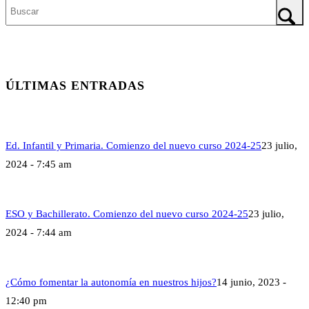
ÚLTIMAS ENTRADAS
Ed. Infantil y Primaria. Comienzo del nuevo curso 2024-25
23 julio,
2024 - 7:45 am
ESO y Bachillerato. Comienzo del nuevo curso 2024-25
23 julio,
2024 - 7:44 am
¿Cómo fomentar la autonomía en nuestros hijos?
14 junio, 2023 -
12:40 pm