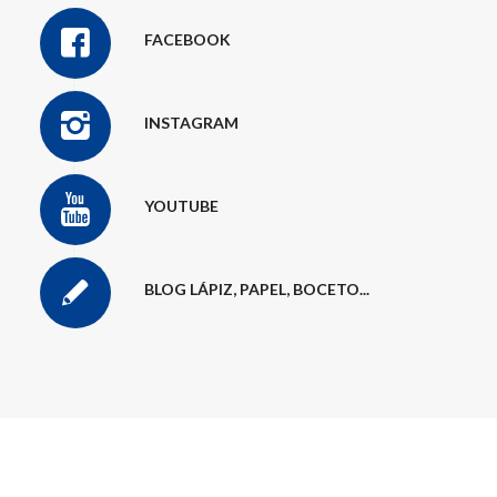
FACEBOOK
INSTAGRAM
YOUTUBE
BLOG LÁPIZ, PAPEL, BOCETO...