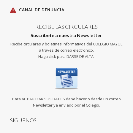
CANAL DE DENUNCIA
RECIBE LAS CIRCULARES
Suscríbete a nuestra Newsletter
Recibe circulares y boletines informativos del COLEGIO MAYOL
a través de correo electrónico.
Haga click para DARSE DE ALTA.
Para ACTUALIZAR SUS DATOS debe hacerlo desde un correo
Newsletter ya enviado por el Colegio.
SÍGUENOS