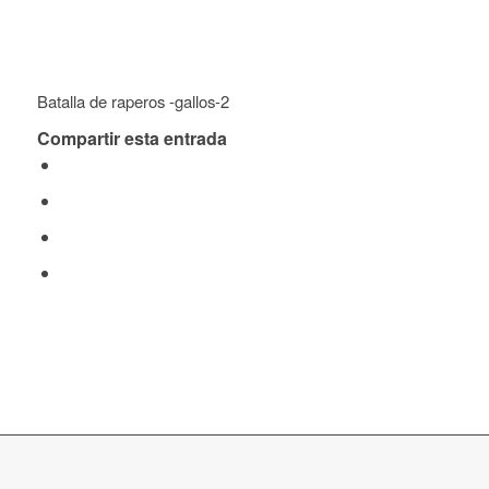
Batalla de raperos -gallos-2
Compartir esta entrada