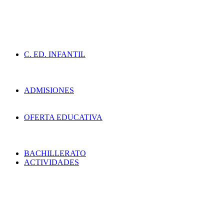
C. ED. INFANTIL
ADMISIONES
OFERTA EDUCATIVA
BACHILLERATO
ACTIVIDADES