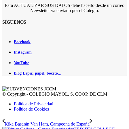
Para ACTUALIZAR SUS DATOS debe hacerlo desde un correo
Newsletter ya enviado por el Colegio.
SÍGUENOS
Facebook
Instagram
YouTube
Blog Lápiz, papel, boceto...
© Copyright - COLEGIO MAYOL, S. COOP. DE CLM
Política de Privacidad
Política de Cookies
Kika Basarán Van Ham, Campeona de España