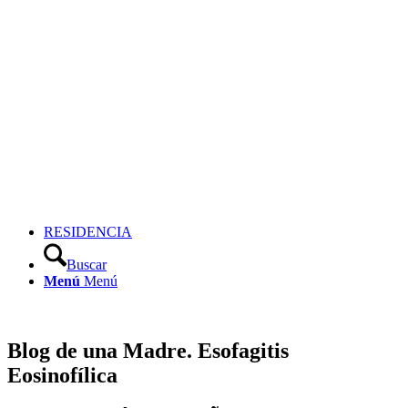
RESIDENCIA
Buscar
Menú
Menú
Blog de una Madre. Esofagitis
Eosinofílica