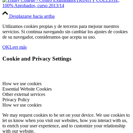
TRINITY COLLEGE,
100% Aprobados, curso 2013/14
Desplazarse hacia arriba
Utilizamos cookies propias y de terceros para mejorar nuestros
servicios. Si continua navegando sin cambiar los ajustes de cookies
de su navegador, consideramos que acepta su uso.
OK
Leer más
Cookie and Privacy Settings
How we use cookies
Essential Website Cookies
Other external services
Privacy Policy
How we use cookies
We may request cookies to be set on your device. We use cookies to
let us know when you visit our websites, how you interact with us,
to enrich your user experience, and to customize your relationship
with our website.