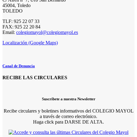
45004, Toledo
TOLEDO
TLF: 925 22 07 33
FAX: 925 22 20 84
Email:
colegiomayol@colegiomayol.es
Localización (Google Maps)
Canal de Denuncia
RECIBE LAS CIRCULARES
Suscríbete a nuestra Newsletter
Recibe circulares y boletines informativos del COLEGIO MAYOL
a través de correo electrónico.
Haga click para DARSE DE ALTA.