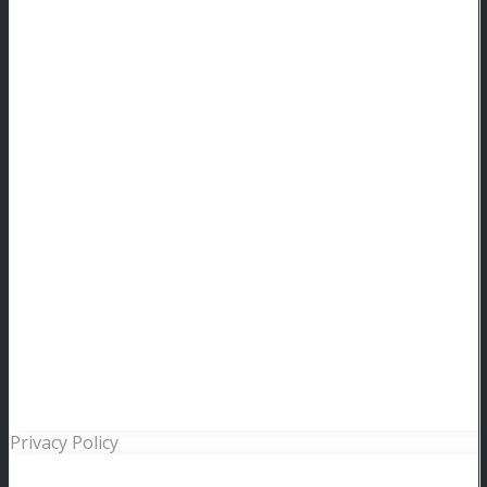
Privacy Policy