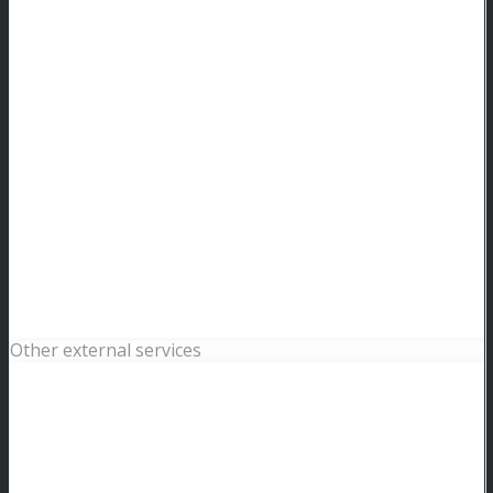
Other external services