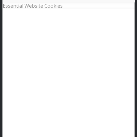
Essential Website Cookies