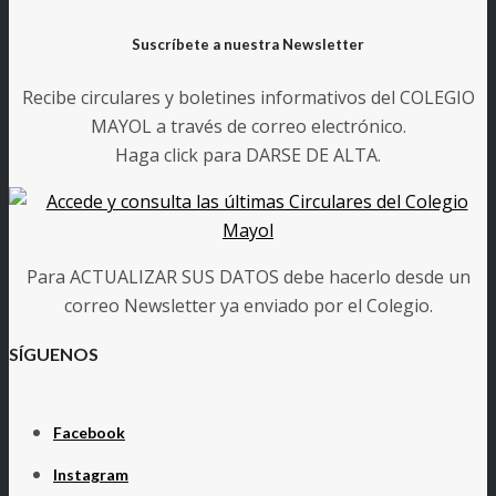
Suscríbete a nuestra Newsletter
Recibe circulares y boletines informativos del COLEGIO
MAYOL a través de correo electrónico.
Haga click para DARSE DE ALTA.
Para ACTUALIZAR SUS DATOS debe hacerlo desde un
correo Newsletter ya enviado por el Colegio.
SÍGUENOS
Facebook
Instagram