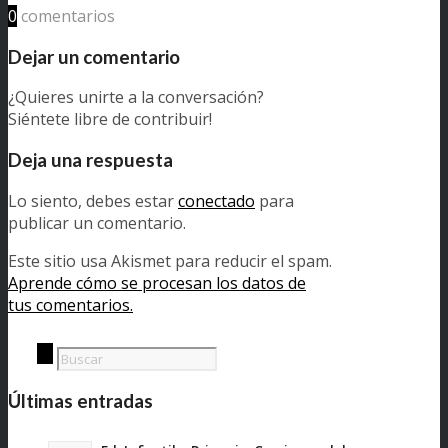
0
comentarios
Dejar un comentario
¿Quieres unirte a la conversación?
Siéntete libre de contribuir!
Deja una respuesta
Lo siento, debes estar
conectado
para
publicar un comentario.
Este sitio usa Akismet para reducir el spam.
Aprende cómo se procesan los datos de
tus comentarios.
Últimas entradas