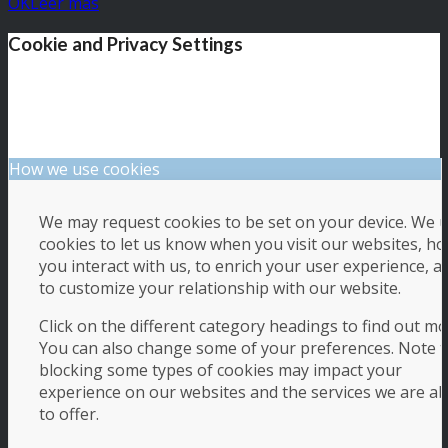
OK
Leer más
Cookie and Privacy Settings
How we use cookies
We may request cookies to be set on your device. We 
cookies to let us know when you visit our websites, h
you interact with us, to enrich your user experience, a
to customize your relationship with our website.
Click on the different category headings to find out mo
You can also change some of your preferences. Note t
blocking some types of cookies may impact your
experience on our websites and the services we are ab
to offer.