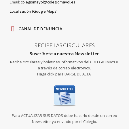
Email:
colegiomayol@colegiomayol.es
Localización (Google Maps)
CANAL DE DENUNCIA
RECIBE LAS CIRCULARES
Suscríbete a nuestra Newsletter
Recibe circulares y boletines informativos del COLEGIO MAYOL
a través de correo electrónico.
Haga click para DARSE DE ALTA.
Para ACTUALIZAR SUS DATOS debe hacerlo desde un correo
Newsletter ya enviado por el Colegio.