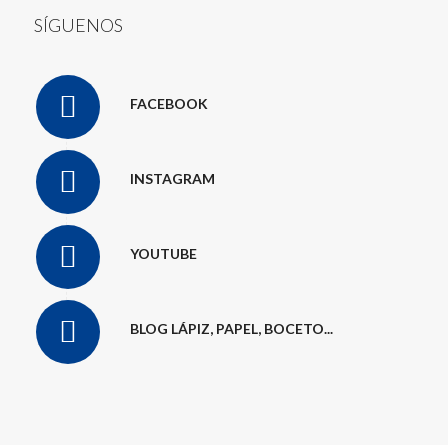
SÍGUENOS
FACEBOOK
INSTAGRAM
YOUTUBE
BLOG LÁPIZ, PAPEL, BOCETO...