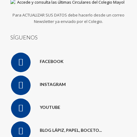
Para ACTUALIZAR SUS DATOS debe hacerlo desde un correo
Newsletter ya enviado por el Colegio.
SÍGUENOS
FACEBOOK
INSTAGRAM
YOUTUBE
BLOG LÁPIZ, PAPEL, BOCETO...