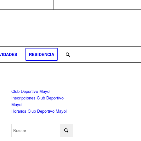
VIDADES
RESIDENCIA
Club Deportivo Mayol
Inscripciones Club Deportivo
Mayol
Horarios Club Deportivo Mayol