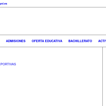
ol.es
ADMISIONES
OFERTA EDUCATIVA
BACHILLERATO
ACTI
EPORTIVAS