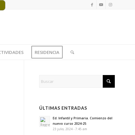
CTIVIDADES
RESIDENCIA
ÚLTIMAS ENTRADAS
Ed. Infantil y Primaria. Comienzo del
nuevo curso 2024-25
23 julio, 2024 - 7:45 am