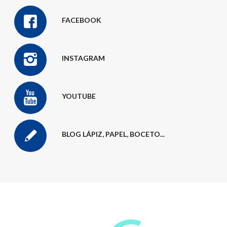
FACEBOOK
INSTAGRAM
YOUTUBE
BLOG LÁPIZ, PAPEL, BOCETO...