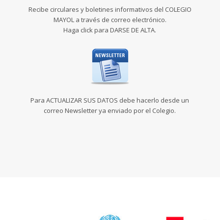
Recibe circulares y boletines informativos del COLEGIO
MAYOL a través de correo electrónico.
Haga click para DARSE DE ALTA.
Para ACTUALIZAR SUS DATOS debe hacerlo desde un
correo Newsletter ya enviado por el Colegio.