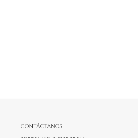
CONTÁCTANOS