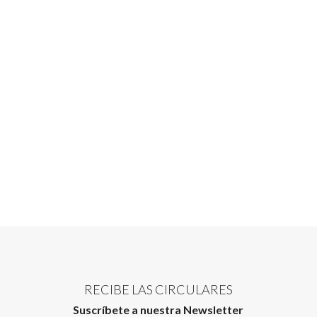
RECIBE LAS CIRCULARES
Suscríbete a nuestra Newsletter