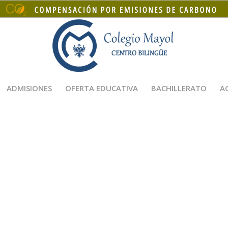
ADMISIONES
OFERTA EDUCATIVA
BACHILLERATO
A