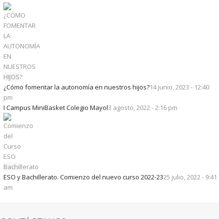
¿Cómo fomentar la autonomía en nuestros hijos?
14 junio, 2023 - 12:40
pm
I Campus MiniBasket Colegio Mayol
3 agosto, 2022 - 2:16 pm
ESO y Bachillerato. Comienzo del nuevo curso 2022-23
25 julio, 2022 - 9:41
am