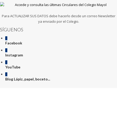
Para ACTUALIZAR SUS DATOS debe hacerlo desde un correo Newsletter
ya enviado por el Colegio.
SÍGUENOS
Facebook
Instagram
YouTube
Blog Lápiz, papel, boceto...