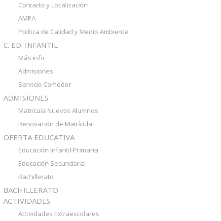
Contacto y Localización
AMPA
Política de Calidad y Medio Ambiente
C. ED. INFANTIL
Más info
Admisiones
Servicio Comedor
ADMISIONES
Matrícula Nuevos Alumnos
Renovación de Matrícula
OFERTA EDUCATIVA
Educación Infantil-Primaria
Educación Secundaria
Bachillerato
BACHILLERATO
ACTIVIDADES
Actividades Extraescolares