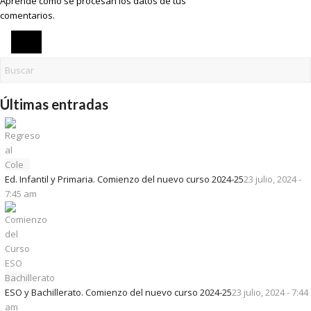
Aprende cómo se procesan los datos de tus
comentarios.
Últimas entradas
Ed. Infantil y Primaria. Comienzo del nuevo curso 2024-25
23 julio, 2024 -
7:45 am
ESO y Bachillerato. Comienzo del nuevo curso 2024-25
23 julio, 2024 - 7:44
am