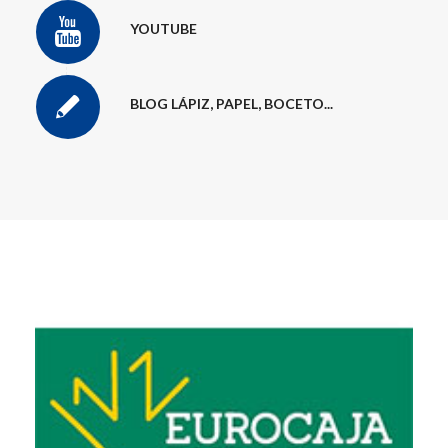
YOUTUBE
BLOG LÁPIZ, PAPEL, BOCETO...