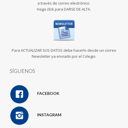
a través de correo electrónico.
Haga click para DARSE DE ALTA.
Para ACTUALIZAR SUS DATOS debe hacerlo desde un correo
Newsletter ya enviado por el Colegio.
SÍGUENOS
FACEBOOK
INSTAGRAM