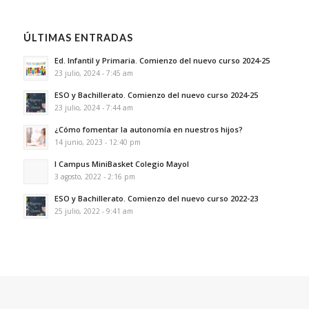
ÚLTIMAS ENTRADAS
Ed. Infantil y Primaria. Comienzo del nuevo curso 2024-25
23 julio, 2024 - 7:45 am
ESO y Bachillerato. Comienzo del nuevo curso 2024-25
23 julio, 2024 - 7:44 am
¿Cómo fomentar la autonomía en nuestros hijos?
14 junio, 2023 - 12:40 pm
I Campus MiniBasket Colegio Mayol
3 agosto, 2022 - 2:16 pm
ESO y Bachillerato. Comienzo del nuevo curso 2022-23
25 julio, 2022 - 9:41 am