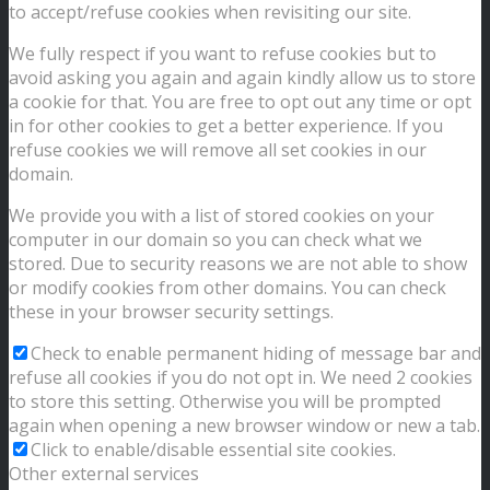
to accept/refuse cookies when revisiting our site.
We fully respect if you want to refuse cookies but to
avoid asking you again and again kindly allow us to store
a cookie for that. You are free to opt out any time or opt
in for other cookies to get a better experience. If you
refuse cookies we will remove all set cookies in our
domain.
We provide you with a list of stored cookies on your
computer in our domain so you can check what we
stored. Due to security reasons we are not able to show
or modify cookies from other domains. You can check
these in your browser security settings.
Check to enable permanent hiding of message bar and
refuse all cookies if you do not opt in. We need 2 cookies
to store this setting. Otherwise you will be prompted
again when opening a new browser window or new a tab.
Click to enable/disable essential site cookies.
Other external services