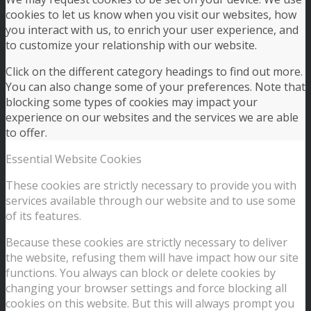
cookies to let us know when you visit our websites, how
you interact with us, to enrich your user experience, and
to customize your relationship with our website.
Click on the different category headings to find out more.
You can also change some of your preferences. Note that
blocking some types of cookies may impact your
experience on our websites and the services we are able
to offer.
Essential Website Cookies
These cookies are strictly necessary to provide you with
services available through our website and to use some
of its features.
Because these cookies are strictly necessary to deliver
the website, refusing them will have impact how our site
functions. You always can block or delete cookies by
changing your browser settings and force blocking all
cookies on this website. But this will always prompt you