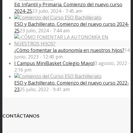
Ed. Infantil y Primaria. Comienzo del nuevo curso
2024-25
23 julio, 2024 - 7:45 am
ESO y Bachillerato. Comienzo del nuevo curso 2024-
25
23 julio, 2024 - 7:44 am
¿Cómo fomentar la autonomía en nuestros hijos?
14
junio, 2023 - 12:40 pm
I Campus MiniBasket Colegio Mayol
3 agosto, 2022 -
2:16 pm
ESO y Bachillerato. Comienzo del nuevo curso 2022-
23
25 julio, 2022 - 9:41 am
CONTÁCTANOS