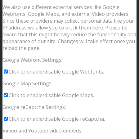
We also use different external services like Google
Webfonts, Google Maps, and external Video providers.
Since these providers may collect personal data like your
IP address we allow you to block them here. Please be
aware that this might heavily reduce the functionality and
appearance of our site. Changes will take effect once you
reload the page.
Google Webfont Settings:
Click to enable/disable Google Webfonts.
Google Map Settings:
Click to enable/disable Google Maps.
Google reCaptcha Settings:
Click to enable/disable Google reCaptcha.
Vimeo and Youtube video embeds: