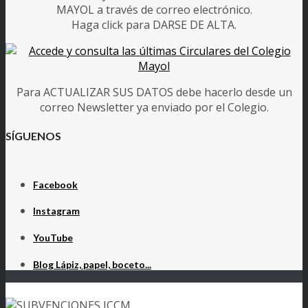
MAYOL a través de correo electrónico.
Haga click para DARSE DE ALTA.
Para ACTUALIZAR SUS DATOS debe hacerlo desde un
correo Newsletter ya enviado por el Colegio.
SÍGUENOS
Facebook
Instagram
YouTube
Blog Lápiz, papel, boceto...