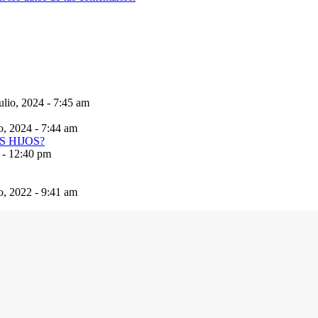
ulio, 2024 - 7:45 am
io, 2024 - 7:44 am
 - 12:40 pm
io, 2022 - 9:41 am