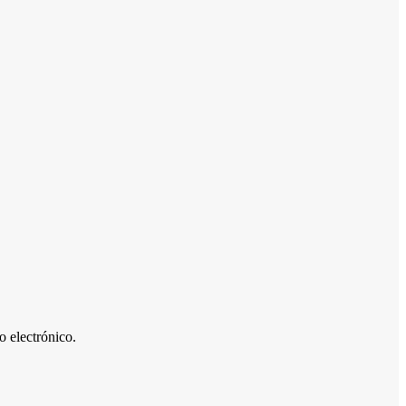
 electrónico.