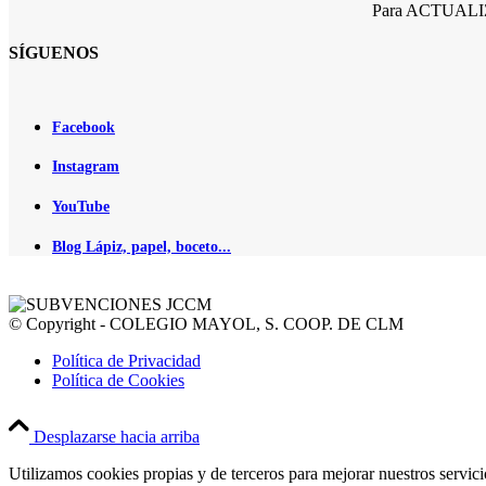
Para ACTUALIZA
SÍGUENOS
Facebook
Instagram
YouTube
Blog Lápiz, papel, boceto...
© Copyright - COLEGIO MAYOL, S. COOP. DE CLM
Política de Privacidad
Política de Cookies
Desplazarse hacia arriba
Utilizamos cookies propias y de terceros para mejorar nuestros servic