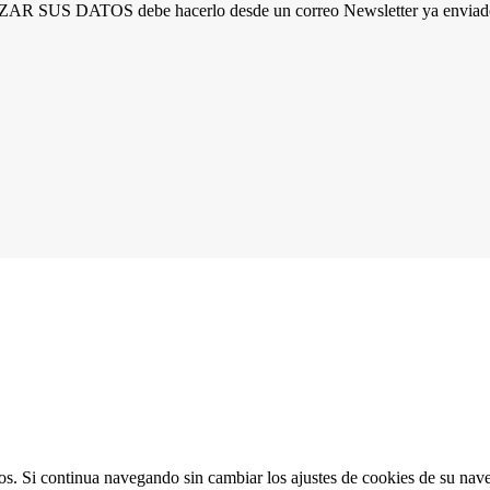
R SUS DATOS debe hacerlo desde un correo Newsletter ya enviado 
ios. Si continua navegando sin cambiar los ajustes de cookies de su na