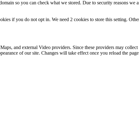
r domain so you can check what we stored. Due to security reasons we 
okies if you do not opt in. We need 2 cookies to store this setting. 
 Maps, and external Video providers. Since these providers may collect 
ppearance of our site. Changes will take effect once you reload the page