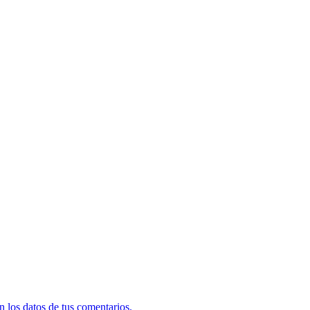
 los datos de tus comentarios.