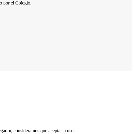
por el Colegio.
vegador, consideramos que acepta su uso.