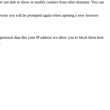
are not able to show or modify cookies from other domains. You can
Otherwise you will be prompted again when opening a new browser
personal data like your IP address we allow you to block them here.
.