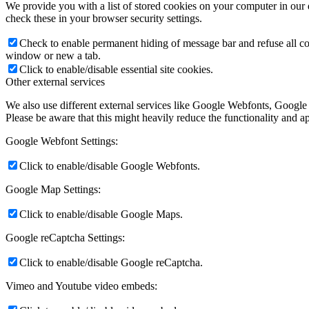
We provide you with a list of stored cookies on your computer in ou
check these in your browser security settings.
Check to enable permanent hiding of message bar and refuse all co
window or new a tab.
Click to enable/disable essential site cookies.
Other external services
We also use different external services like Google Webfonts, Google
Please be aware that this might heavily reduce the functionality and a
Google Webfont Settings:
Click to enable/disable Google Webfonts.
Google Map Settings:
Click to enable/disable Google Maps.
Google reCaptcha Settings:
Click to enable/disable Google reCaptcha.
Vimeo and Youtube video embeds: