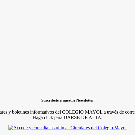
Suscríbete a nuestra Newsletter
lares y boletines informativos del COLEGIO MAYOL a través de correo
Haga click para DARSE DE ALTA.