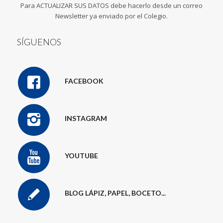
Para ACTUALIZAR SUS DATOS debe hacerlo desde un correo
Newsletter ya enviado por el Colegio.
SÍGUENOS
FACEBOOK
INSTAGRAM
YOUTUBE
BLOG LÁPIZ, PAPEL, BOCETO...