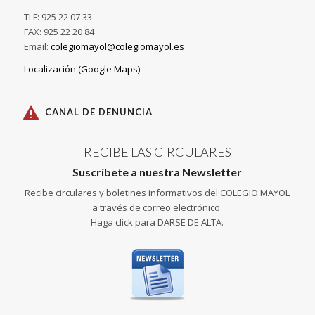
TLF: 925 22 07 33
FAX: 925 22 20 84
Email:
colegiomayol@colegiomayol.es
Localización (Google Maps)
CANAL DE DENUNCIA
RECIBE LAS CIRCULARES
Suscríbete a nuestra Newsletter
Recibe circulares y boletines informativos del COLEGIO MAYOL
a través de correo electrónico.
Haga click para DARSE DE ALTA.