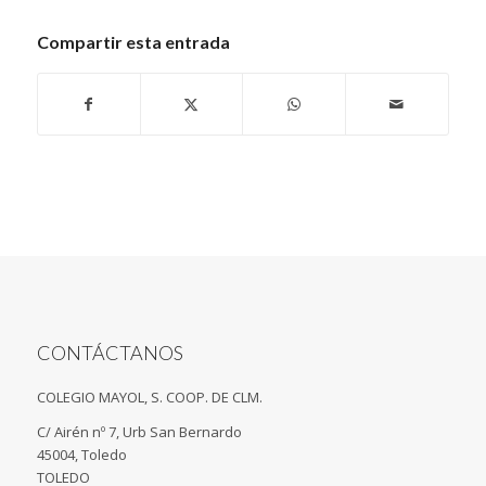
Compartir esta entrada
CONTÁCTANOS
COLEGIO MAYOL, S. COOP. DE CLM.
C/ Airén nº 7, Urb San Bernardo
45004, Toledo
TOLEDO