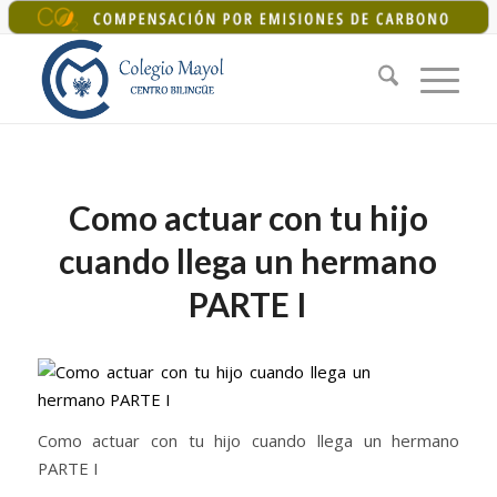
+34 925 22 07 33
|
colegiomayol@colegiomayol.es
Como actuar con tu hijo
cuando llega un hermano
PARTE I
Como actuar con tu hijo cuando llega un hermano
PARTE I