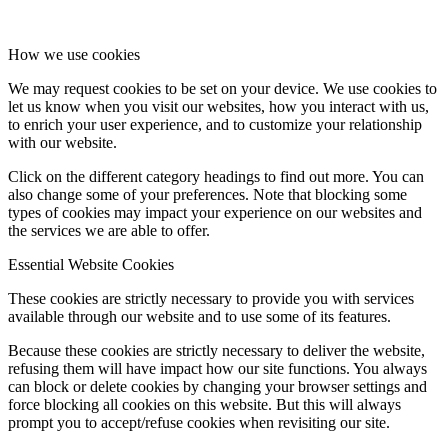
How we use cookies
We may request cookies to be set on your device. We use cookies to
let us know when you visit our websites, how you interact with us,
to enrich your user experience, and to customize your relationship
with our website.
Click on the different category headings to find out more. You can
also change some of your preferences. Note that blocking some
types of cookies may impact your experience on our websites and
the services we are able to offer.
Essential Website Cookies
These cookies are strictly necessary to provide you with services
available through our website and to use some of its features.
Because these cookies are strictly necessary to deliver the website,
refusing them will have impact how our site functions. You always
can block or delete cookies by changing your browser settings and
force blocking all cookies on this website. But this will always
prompt you to accept/refuse cookies when revisiting our site.