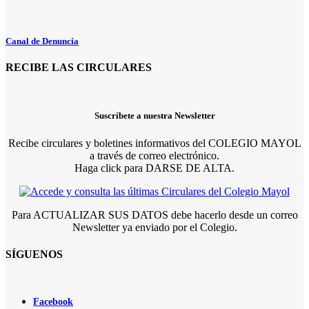
Canal de Denuncia
RECIBE LAS CIRCULARES
Suscríbete a nuestra Newsletter
Recibe circulares y boletines informativos del COLEGIO MAYOL
a través de correo electrónico.
Haga click para DARSE DE ALTA.
Para ACTUALIZAR SUS DATOS debe hacerlo desde un correo
Newsletter ya enviado por el Colegio.
SÍGUENOS
Facebook