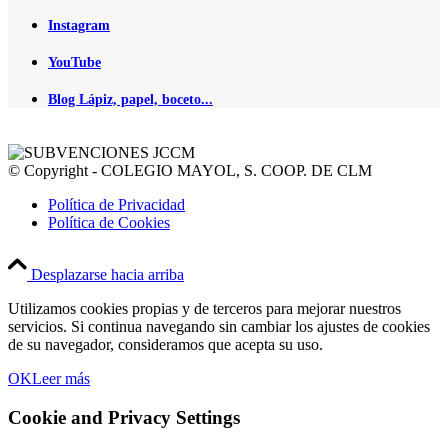
Instagram
YouTube
Blog Lápiz, papel, boceto...
© Copyright - COLEGIO MAYOL, S. COOP. DE CLM
Política de Privacidad
Política de Cookies
Desplazarse hacia arriba
Utilizamos cookies propias y de terceros para mejorar nuestros
servicios. Si continua navegando sin cambiar los ajustes de cookies
de su navegador, consideramos que acepta su uso.
OK
Leer más
Cookie and Privacy Settings