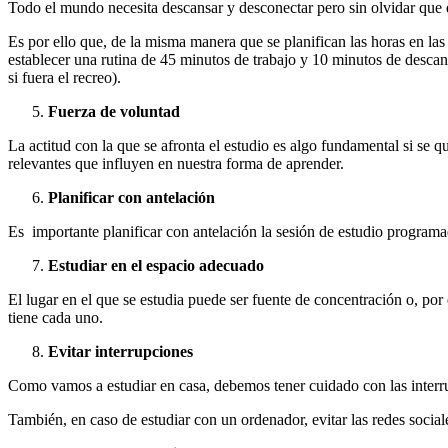
Todo el mundo necesita descansar y desconectar pero sin olvidar que 
Es por ello que, de la misma manera que se planifican las horas en la
establecer una rutina de 45 minutos de trabajo y 10 minutos de desc
si fuera el recreo).
Fuerza de voluntad
La actitud con la que se afronta el estudio es algo fundamental si se 
relevantes que influyen en nuestra forma de aprender.
Planificar con antelación
Es importante planificar con antelación la sesión de estudio programad
Estudiar en el espacio adecuado
El lugar en el que se estudia puede ser fuente de concentración o, por
tiene cada uno.
Evitar interrupciones
Como vamos a estudiar en casa, debemos tener cuidado con las interru
También, en caso de estudiar con un ordenador, evitar las redes socia