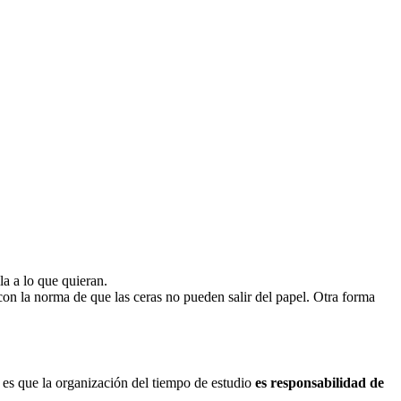
la a lo que quieran.
 con la norma de que las ceras no pueden salir del papel. Otra forma
a es que la organización del tiempo de estudio
es responsabilidad de