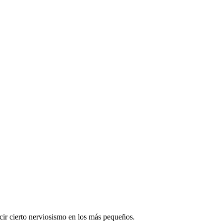
cir cierto nerviosismo en los más pequeños.