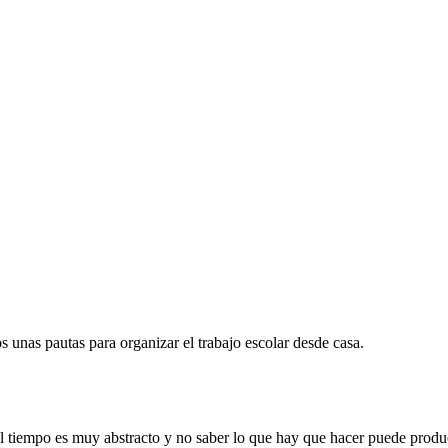
 unas pautas para organizar el trabajo escolar desde casa.
el tiempo es muy abstracto y no saber lo que hay que hacer puede produ