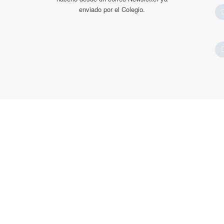
enviado por el Colegio.