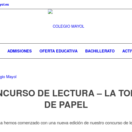
ol.es
ADMISIONES
OFERTA EDUCATIVA
BACHILLERATO
ACTI
CURSO DE LECTURA – LA T
DE PAPEL
a hemos comenzado con una nueva edición de nuestro concurso de le