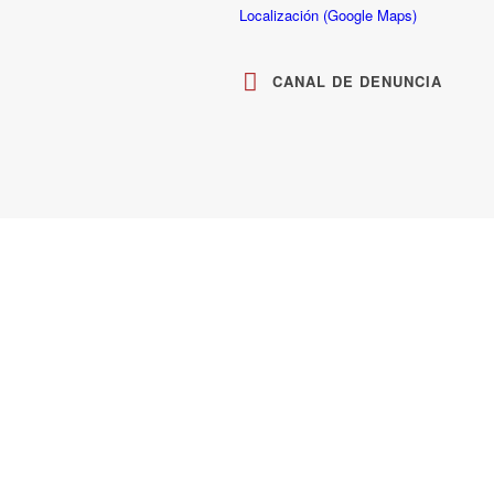
Localización (Google Maps)
CANAL DE DENUNCIA