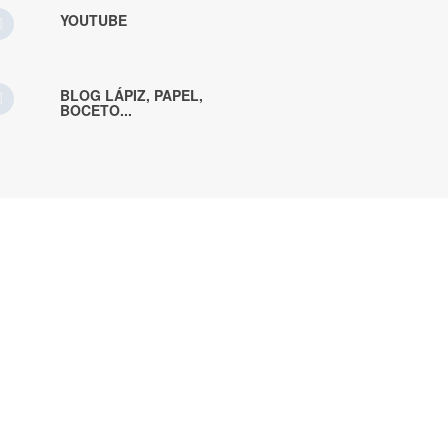
YOUTUBE
BLOG LÁPIZ, PAPEL,
BOCETO...