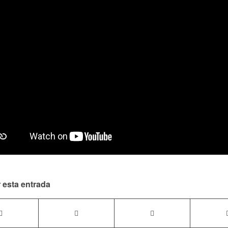
 esta entrada