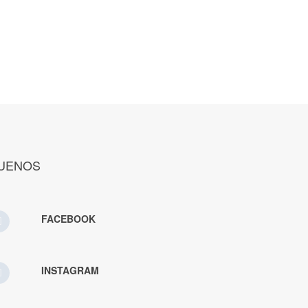
UENOS
FACEBOOK
INSTAGRAM