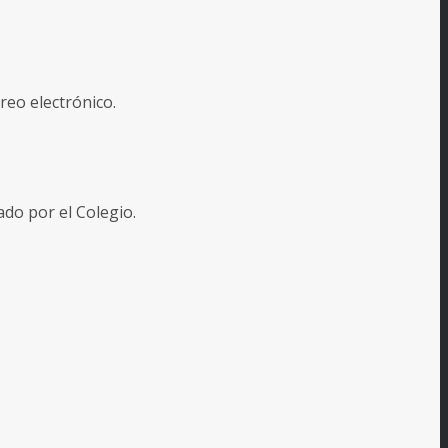
reo electrónico.
o por el Colegio.