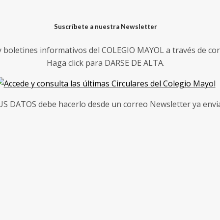
Suscríbete a nuestra Newsletter
 y boletines informativos del COLEGIO MAYOL a través de cor
Haga click para DARSE DE ALTA.
 DATOS debe hacerlo desde un correo Newsletter ya enviad