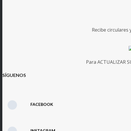
Recibe circulares
Para ACTUALIZAR SUS
SÍGUENOS
FACEBOOK
INSTAGRAM