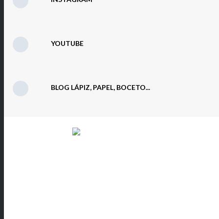
YOUTUBE
BLOG LÁPIZ, PAPEL, BOCETO...