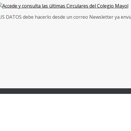
 DATOS debe hacerlo desde un correo Newsletter ya enviad