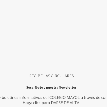
RECIBE LAS CIRCULARES
Suscríbete a nuestra Newsletter
 y boletines informativos del COLEGIO MAYOL a través de cor
Haga click para DARSE DE ALTA.