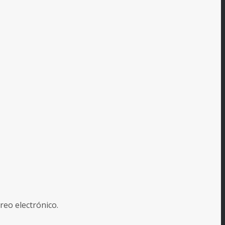
reo electrónico.