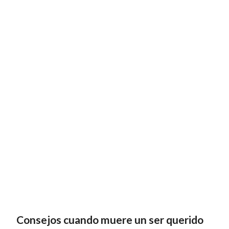
Consejos cuando muere un ser querido