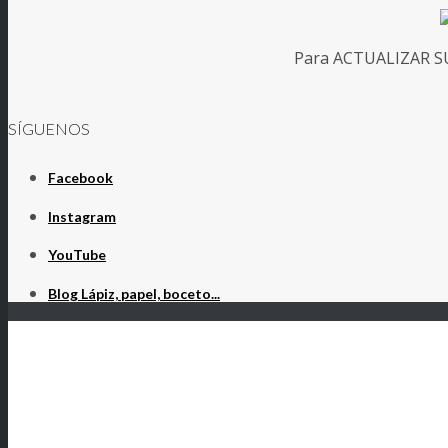
Para ACTUALIZAR SUS
SÍGUENOS
Facebook
Instagram
YouTube
Blog Lápiz, papel, boceto...