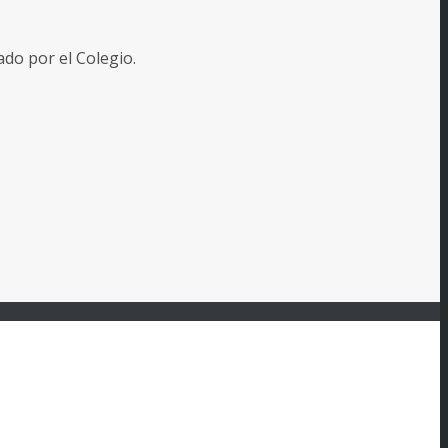
o por el Colegio.