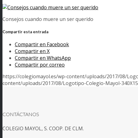
Consejos cuando muere un ser querido
Compartir esta entrada
Compartir en Facebook
Compartir en X
Compartir en WhatsApp
Compartir por correo
https://colegiomayol.es/wp-content/uploads/2017/08/Log
content/uploads/2017/08/Logotipo-Colegio-Mayol-340X1
CONTÁCTANOS
COLEGIO MAYOL, S. COOP. DE CLM.