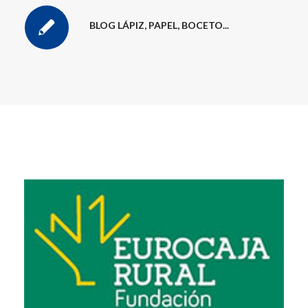
BLOG LÁPIZ, PAPEL, BOCETO...