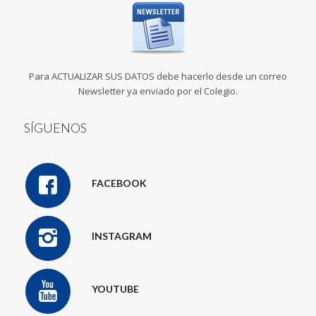
Para ACTUALIZAR SUS DATOS debe hacerlo desde un correo
Newsletter ya enviado por el Colegio.
SÍGUENOS
FACEBOOK
INSTAGRAM
YOUTUBE