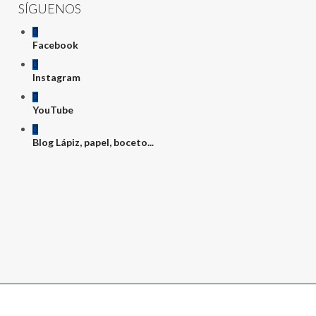
SÍGUENOS
Facebook
Instagram
YouTube
Blog Lápiz, papel, boceto...