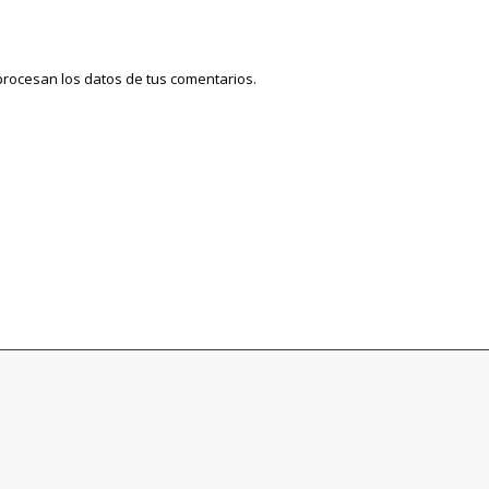
rocesan los datos de tus comentarios.