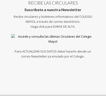
RECIBE LAS CIRCULARES
Suscríbete a nuestra Newsletter
Recibe circulares y boletines informativos del COLEGIO
MAYOL a través de correo electrónico.
Haga click para DARSE DE ALTA.
Para ACTUALIZAR SUS DATOS debe hacerlo desde un
correo Newsletter ya enviado por el Colegio.