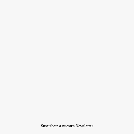
Suscríbete a nuestra Newsletter