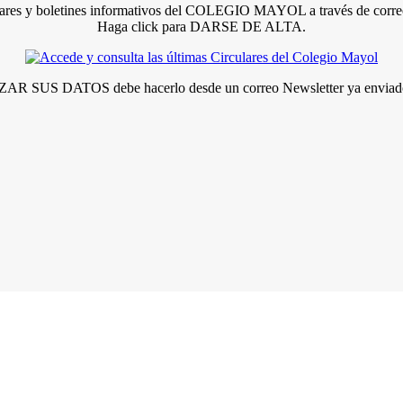
lares y boletines informativos del COLEGIO MAYOL a través de correo
Haga click para DARSE DE ALTA.
R SUS DATOS debe hacerlo desde un correo Newsletter ya enviado 