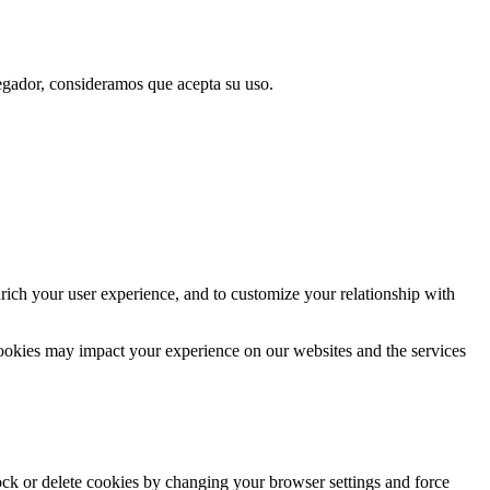
vegador, consideramos que acepta su uso.
rich your user experience, and to customize your relationship with
cookies may impact your experience on our websites and the services
lock or delete cookies by changing your browser settings and force