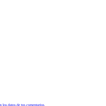
 los datos de tus comentarios.