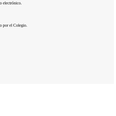
 electrónico.
por el Colegio.