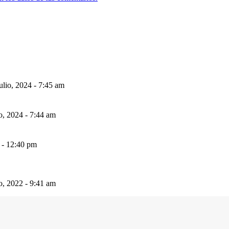
ulio, 2024 - 7:45 am
io, 2024 - 7:44 am
 - 12:40 pm
io, 2022 - 9:41 am