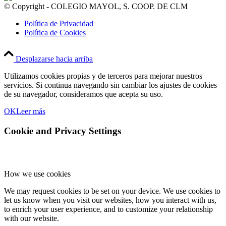
© Copyright - COLEGIO MAYOL, S. COOP. DE CLM
Política de Privacidad
Política de Cookies
Desplazarse hacia arriba
Utilizamos cookies propias y de terceros para mejorar nuestros
servicios. Si continua navegando sin cambiar los ajustes de cookies
de su navegador, consideramos que acepta su uso.
OK
Leer más
Cookie and Privacy Settings
How we use cookies
We may request cookies to be set on your device. We use cookies to
let us know when you visit our websites, how you interact with us,
to enrich your user experience, and to customize your relationship
with our website.