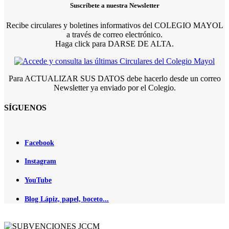
Suscríbete a nuestra Newsletter
Recibe circulares y boletines informativos del COLEGIO MAYOL
a través de correo electrónico.
Haga click para DARSE DE ALTA.
Para ACTUALIZAR SUS DATOS debe hacerlo desde un correo
Newsletter ya enviado por el Colegio.
SÍGUENOS
Facebook
Instagram
YouTube
Blog Lápiz, papel, boceto...