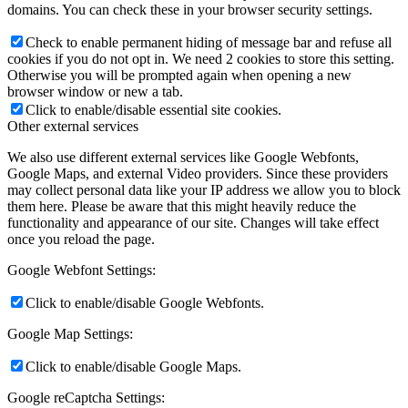
domains. You can check these in your browser security settings.
Check to enable permanent hiding of message bar and refuse all
cookies if you do not opt in. We need 2 cookies to store this setting.
Otherwise you will be prompted again when opening a new
browser window or new a tab.
Click to enable/disable essential site cookies.
Other external services
We also use different external services like Google Webfonts,
Google Maps, and external Video providers. Since these providers
may collect personal data like your IP address we allow you to block
them here. Please be aware that this might heavily reduce the
functionality and appearance of our site. Changes will take effect
once you reload the page.
Google Webfont Settings:
Click to enable/disable Google Webfonts.
Google Map Settings:
Click to enable/disable Google Maps.
Google reCaptcha Settings: