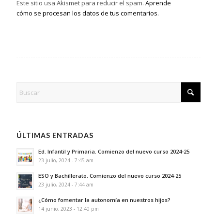
Este sitio usa Akismet para reducir el spam.
Aprende
cómo se procesan los datos de tus comentarios.
ÚLTIMAS ENTRADAS
Ed. Infantil y Primaria. Comienzo del nuevo curso 2024-25
23 julio, 2024 - 7:45 am
ESO y Bachillerato. Comienzo del nuevo curso 2024-25
23 julio, 2024 - 7:44 am
¿Cómo fomentar la autonomía en nuestros hijos?
14 junio, 2023 - 12:40 pm