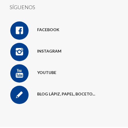
SÍGUENOS
FACEBOOK
INSTAGRAM
YOUTUBE
BLOG LÁPIZ, PAPEL, BOCETO...