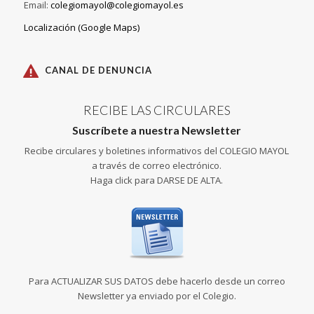
Email:
colegiomayol@colegiomayol.es
Localización (Google Maps)
CANAL DE DENUNCIA
RECIBE LAS CIRCULARES
Suscríbete a nuestra Newsletter
Recibe circulares y boletines informativos del COLEGIO MAYOL
a través de correo electrónico.
Haga click para DARSE DE ALTA.
Para ACTUALIZAR SUS DATOS debe hacerlo desde un correo
Newsletter ya enviado por el Colegio.