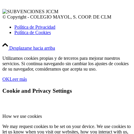
© Copyright - COLEGIO MAYOL, S. COOP. DE CLM
Política de Privacidad
Política de Cookies
Desplazarse hacia arriba
Utilizamos cookies propias y de terceros para mejorar nuestros
servicios. Si continua navegando sin cambiar los ajustes de cookies
de su navegador, consideramos que acepta su uso.
OK
Leer más
Cookie and Privacy Settings
How we use cookies
We may request cookies to be set on your device. We use cookies to
let us know when you visit our websites, how you interact with us,