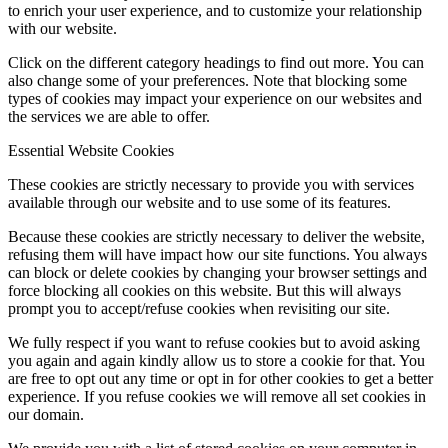
to enrich your user experience, and to customize your relationship
with our website.
Click on the different category headings to find out more. You can
also change some of your preferences. Note that blocking some
types of cookies may impact your experience on our websites and
the services we are able to offer.
Essential Website Cookies
These cookies are strictly necessary to provide you with services
available through our website and to use some of its features.
Because these cookies are strictly necessary to deliver the website,
refusing them will have impact how our site functions. You always
can block or delete cookies by changing your browser settings and
force blocking all cookies on this website. But this will always
prompt you to accept/refuse cookies when revisiting our site.
We fully respect if you want to refuse cookies but to avoid asking
you again and again kindly allow us to store a cookie for that. You
are free to opt out any time or opt in for other cookies to get a better
experience. If you refuse cookies we will remove all set cookies in
our domain.