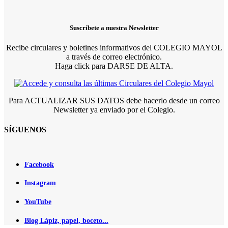
Suscríbete a nuestra Newsletter
Recibe circulares y boletines informativos del COLEGIO MAYOL
a través de correo electrónico.
Haga click para DARSE DE ALTA.
Para ACTUALIZAR SUS DATOS debe hacerlo desde un correo
Newsletter ya enviado por el Colegio.
SÍGUENOS
Facebook
Instagram
YouTube
Blog Lápiz, papel, boceto...