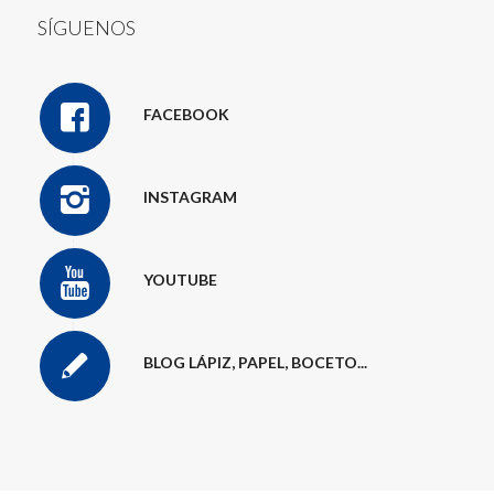
SÍGUENOS
FACEBOOK
INSTAGRAM
YOUTUBE
BLOG LÁPIZ, PAPEL, BOCETO...