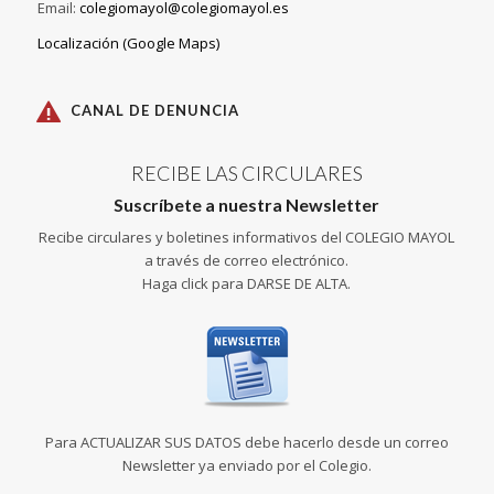
Email:
colegiomayol@colegiomayol.es
Localización (Google Maps)
CANAL DE DENUNCIA
RECIBE LAS CIRCULARES
Suscríbete a nuestra Newsletter
Recibe circulares y boletines informativos del COLEGIO MAYOL
a través de correo electrónico.
Haga click para DARSE DE ALTA.
Para ACTUALIZAR SUS DATOS debe hacerlo desde un correo
Newsletter ya enviado por el Colegio.