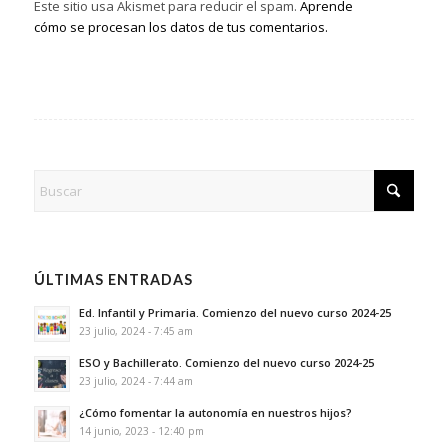
Este sitio usa Akismet para reducir el spam.
Aprende
cómo se procesan los datos de tus comentarios.
ÚLTIMAS ENTRADAS
Ed. Infantil y Primaria. Comienzo del nuevo curso 2024-25
23 julio, 2024 - 7:45 am
ESO y Bachillerato. Comienzo del nuevo curso 2024-25
23 julio, 2024 - 7:44 am
¿Cómo fomentar la autonomía en nuestros hijos?
14 junio, 2023 - 12:40 pm