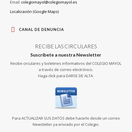
Email:
colegiomayol@colegiomayol.es
Localización (Google Maps)
CANAL DE DENUNCIA
RECIBE LAS CIRCULARES
Suscríbete a nuestra Newsletter
Recibe circulares y boletines informativos del COLEGIO MAYOL
a través de correo electrónico.
Haga click para DARSE DE ALTA.
Para ACTUALIZAR SUS DATOS debe hacerlo desde un correo
Newsletter ya enviado por el Colegio.