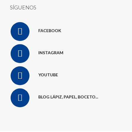
SÍGUENOS
FACEBOOK
INSTAGRAM
YOUTUBE
BLOG LÁPIZ, PAPEL, BOCETO...