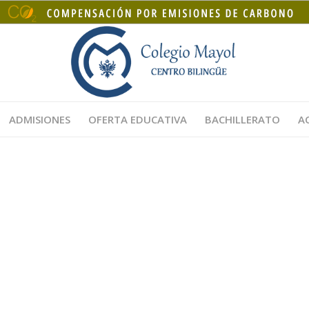
ADMISIONES
OFERTA EDUCATIVA
BACHILLERATO
A