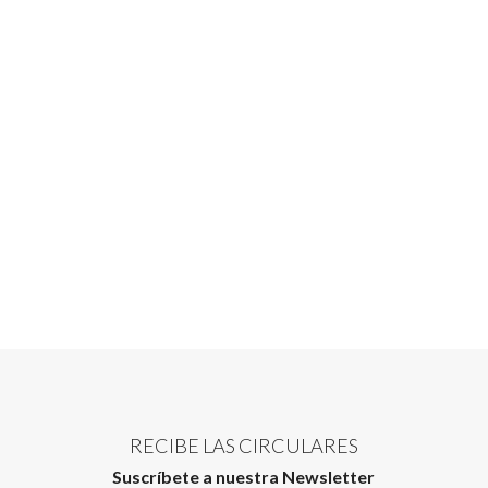
RECIBE LAS CIRCULARES
Suscríbete a nuestra Newsletter