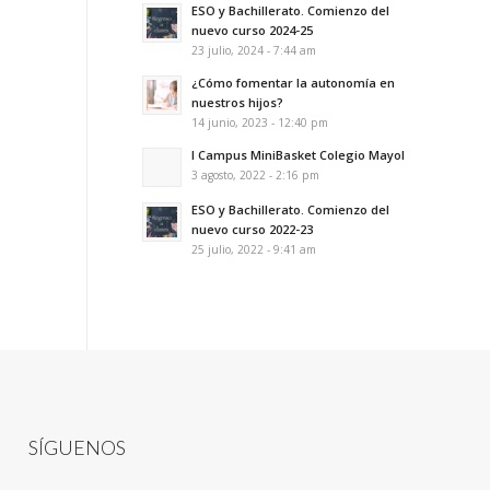
ESO y Bachillerato. Comienzo del
nuevo curso 2024-25
23 julio, 2024 - 7:44 am
¿Cómo fomentar la autonomía en
nuestros hijos?
14 junio, 2023 - 12:40 pm
I Campus MiniBasket Colegio Mayol
3 agosto, 2022 - 2:16 pm
ESO y Bachillerato. Comienzo del
nuevo curso 2022-23
25 julio, 2022 - 9:41 am
SÍGUENOS