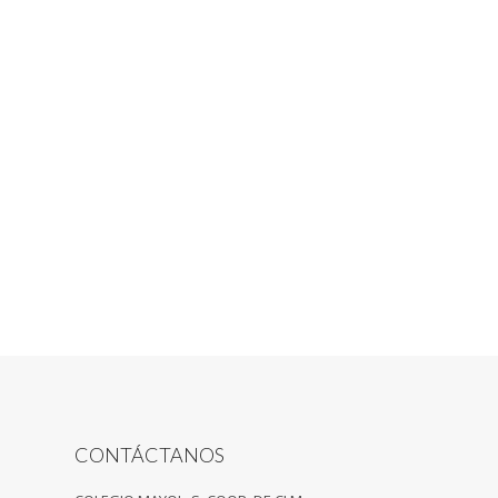
CONTÁCTANOS