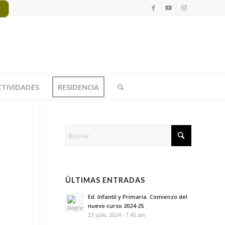
CTIVIDADES
RESIDENCIA
ÚLTIMAS ENTRADAS
Ed. Infantil y Primaria. Comienzo del
nuevo curso 2024-25
23 julio, 2024 - 7:45 am