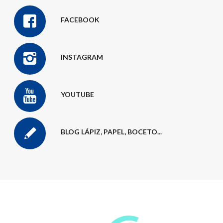
FACEBOOK
INSTAGRAM
YOUTUBE
BLOG LÁPIZ, PAPEL, BOCETO...