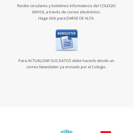
Recibe circulares y boletines informativos del COLEGIO
MAYOL a través de correo electrónico.
Haga click para DARSE DE ALTA.
Para ACTUALIZAR SUS DATOS debe hacerlo desde un
correo Newsletter ya enviado por el Colegio.