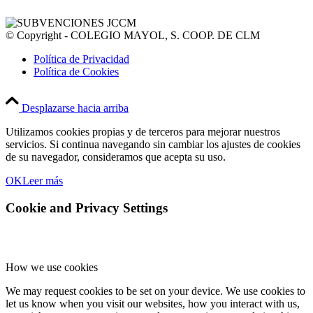
© Copyright - COLEGIO MAYOL, S. COOP. DE CLM
Política de Privacidad
Política de Cookies
Desplazarse hacia arriba
Utilizamos cookies propias y de terceros para mejorar nuestros
servicios. Si continua navegando sin cambiar los ajustes de cookies
de su navegador, consideramos que acepta su uso.
OK
Leer más
Cookie and Privacy Settings
How we use cookies
We may request cookies to be set on your device. We use cookies to
let us know when you visit our websites, how you interact with us,