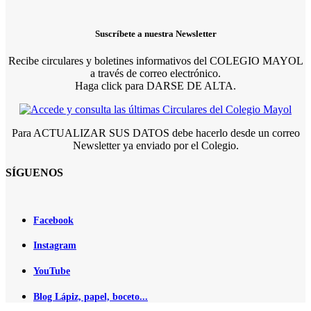
Suscríbete a nuestra Newsletter
Recibe circulares y boletines informativos del COLEGIO MAYOL
a través de correo electrónico.
Haga click para DARSE DE ALTA.
Para ACTUALIZAR SUS DATOS debe hacerlo desde un correo
Newsletter ya enviado por el Colegio.
SÍGUENOS
Facebook
Instagram
YouTube
Blog Lápiz, papel, boceto...