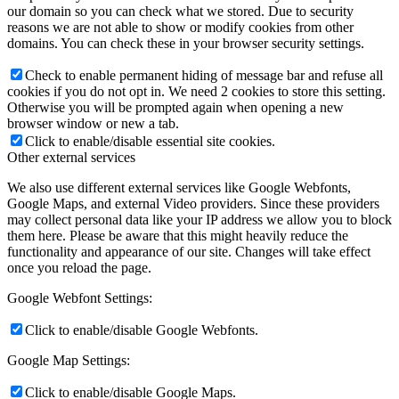
our domain so you can check what we stored. Due to security
reasons we are not able to show or modify cookies from other
domains. You can check these in your browser security settings.
Check to enable permanent hiding of message bar and refuse all
cookies if you do not opt in. We need 2 cookies to store this setting.
Otherwise you will be prompted again when opening a new
browser window or new a tab.
Click to enable/disable essential site cookies.
Other external services
We also use different external services like Google Webfonts,
Google Maps, and external Video providers. Since these providers
may collect personal data like your IP address we allow you to block
them here. Please be aware that this might heavily reduce the
functionality and appearance of our site. Changes will take effect
once you reload the page.
Google Webfont Settings:
Click to enable/disable Google Webfonts.
Google Map Settings:
Click to enable/disable Google Maps.