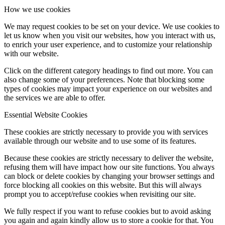
How we use cookies
We may request cookies to be set on your device. We use cookies to
let us know when you visit our websites, how you interact with us,
to enrich your user experience, and to customize your relationship
with our website.
Click on the different category headings to find out more. You can
also change some of your preferences. Note that blocking some
types of cookies may impact your experience on our websites and
the services we are able to offer.
Essential Website Cookies
These cookies are strictly necessary to provide you with services
available through our website and to use some of its features.
Because these cookies are strictly necessary to deliver the website,
refusing them will have impact how our site functions. You always
can block or delete cookies by changing your browser settings and
force blocking all cookies on this website. But this will always
prompt you to accept/refuse cookies when revisiting our site.
We fully respect if you want to refuse cookies but to avoid asking
you again and again kindly allow us to store a cookie for that. You