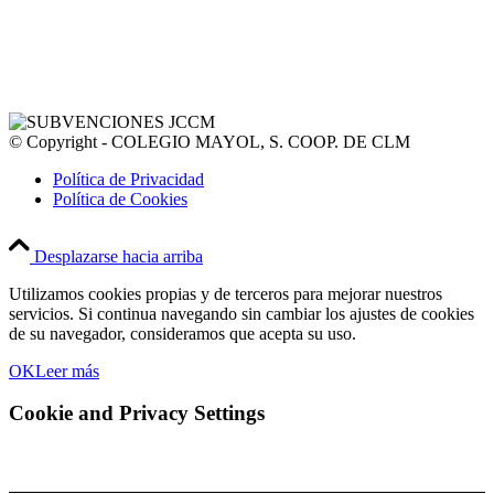
© Copyright - COLEGIO MAYOL, S. COOP. DE CLM
Política de Privacidad
Política de Cookies
Desplazarse hacia arriba
Utilizamos cookies propias y de terceros para mejorar nuestros
servicios. Si continua navegando sin cambiar los ajustes de cookies
de su navegador, consideramos que acepta su uso.
OK
Leer más
Cookie and Privacy Settings