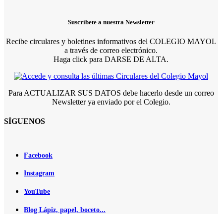
Suscríbete a nuestra Newsletter
Recibe circulares y boletines informativos del COLEGIO MAYOL
a través de correo electrónico.
Haga click para DARSE DE ALTA.
Para ACTUALIZAR SUS DATOS debe hacerlo desde un correo
Newsletter ya enviado por el Colegio.
SÍGUENOS
Facebook
Instagram
YouTube
Blog Lápiz, papel, boceto...