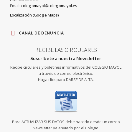
Email:
colegiomayol@colegiomayol.es
Localización (Google Maps)
CANAL DE DENUNCIA
RECIBE LAS CIRCULARES
Suscríbete a nuestra Newsletter
Recibe circulares y boletines informativos del COLEGIO MAYOL
a través de correo electrónico.
Haga click para DARSE DE ALTA.
Para ACTUALIZAR SUS DATOS debe hacerlo desde un correo
Newsletter ya enviado por el Colegio.