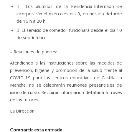
 Los alumnos de la Residencia-Internado se
incorporarán el miércoles día 9, en horario detarde
de 16 h a 20 h.
 El servicio de comedor funcionará desde el día 10
de septiembre.
– Reuniones de padres:
Atendiendo a las instrucciones sobre las medidas de
prevención, higiene y promoción de la salud frente al
COVID-19 para los centros educativos de Castilla-La
Mancha, no se celebrarán reuniones presenciales de
inicio de curso. Recibirán información detallada a través
de los tutores.
La Dirección
Compartir esta entrada