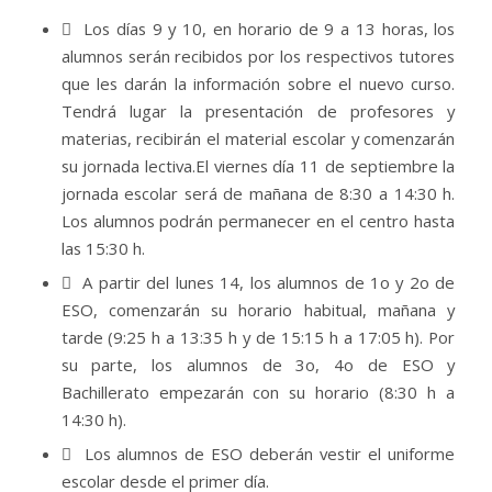
 Los días 9 y 10, en horario de 9 a 13 horas, los
alumnos serán recibidos por los respectivos tutores
que les darán la información sobre el nuevo curso.
Tendrá lugar la presentación de profesores y
materias, recibirán el material escolar y comenzarán
su jornada lectiva.El viernes día 11 de septiembre la
jornada escolar será de mañana de 8:30 a 14:30 h.
Los alumnos podrán permanecer en el centro hasta
las 15:30 h.
 A partir del lunes 14, los alumnos de 1o y 2o de
ESO, comenzarán su horario habitual, mañana y
tarde (9:25 h a 13:35 h y de 15:15 h a 17:05 h). Por
su parte, los alumnos de 3o, 4o de ESO y
Bachillerato empezarán con su horario (8:30 h a
14:30 h).
 Los alumnos de ESO deberán vestir el uniforme
escolar desde el primer día.