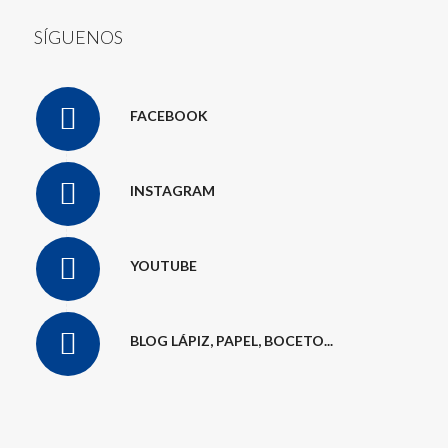
SÍGUENOS
FACEBOOK
INSTAGRAM
YOUTUBE
BLOG LÁPIZ, PAPEL, BOCETO...