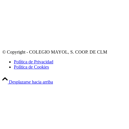
© Copyright - COLEGIO MAYOL, S. COOP. DE CLM
Política de Privacidad
Política de Cookies
Desplazarse hacia arriba