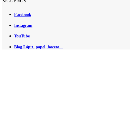
SÍGUENOS
Facebook
Instagram
YouTube
Blog Lápiz, papel, boceto...