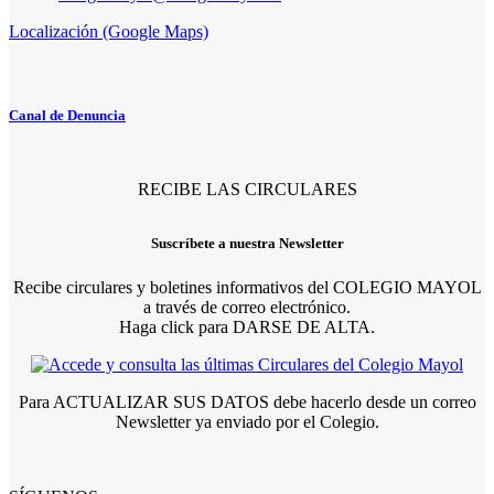
Localización (Google Maps)
Canal de Denuncia
RECIBE LAS CIRCULARES
Suscríbete a nuestra Newsletter
Recibe circulares y boletines informativos del COLEGIO MAYOL
a través de correo electrónico.
Haga click para DARSE DE ALTA.
Para ACTUALIZAR SUS DATOS debe hacerlo desde un correo
Newsletter ya enviado por el Colegio.