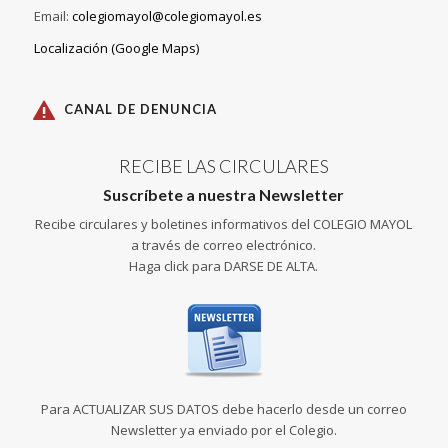
Email:
colegiomayol@colegiomayol.es
Localización (Google Maps)
CANAL DE DENUNCIA
RECIBE LAS CIRCULARES
Suscríbete a nuestra Newsletter
Recibe circulares y boletines informativos del COLEGIO MAYOL
a través de correo electrónico.
Haga click para DARSE DE ALTA.
Para ACTUALIZAR SUS DATOS debe hacerlo desde un correo
Newsletter ya enviado por el Colegio.