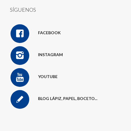
SÍGUENOS
FACEBOOK
INSTAGRAM
YOUTUBE
BLOG LÁPIZ, PAPEL, BOCETO...