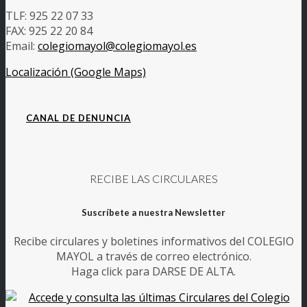
TLF: 925 22 07 33
FAX: 925 22 20 84
Email:
colegiomayol@colegiomayol.es
Localización (Google Maps)
CANAL DE DENUNCIA
RECIBE LAS CIRCULARES
Suscríbete a nuestra Newsletter
Recibe circulares y boletines informativos del COLEGIO
MAYOL a través de correo electrónico.
Haga click para DARSE DE ALTA.