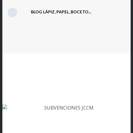
BLOG LÁPIZ, PAPEL, BOCETO...