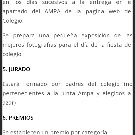
en los días sucesivos a la entrega en el
apartado del AMPA de la página web del
Colegio.
Se prepara una pequeña exposición de las
mejores fotografías para el día de la fiesta del
colegio.
5. JURADO
Estará formado por padres del colegio (no
pertenecientes a la Junta Ampa y elegidos al
azar)
6. PREMIOS
Se establecen un premio por categoría