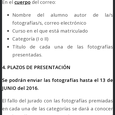
En el
cuerpo
del correo:
Nombre del alumno autor de la/s
fotografías/s, correo electrónico
Curso en el que está matriculado
Categoría (I o II)
Título de cada una de las fotografías
presentadas.
4. PLAZOS DE PRESENTACIÓN
Se podrán enviar las fotografías hasta el 13 de
JUNIO del 2016.
El fallo del jurado con las fotografías premiadas
en cada una de las categorías se dará a conocer