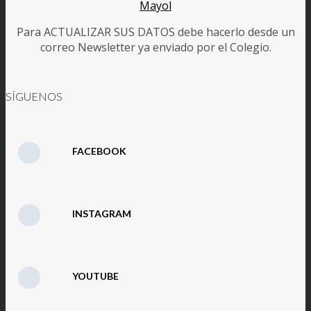
Para ACTUALIZAR SUS DATOS debe hacerlo desde un
correo Newsletter ya enviado por el Colegio.
SÍGUENOS
FACEBOOK
INSTAGRAM
YOUTUBE