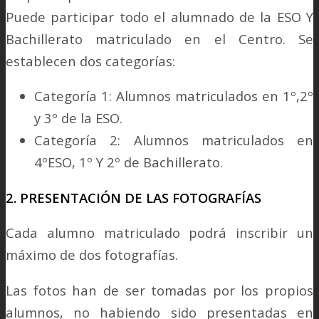
Puede participar todo el alumnado de la ESO Y
Bachillerato matriculado en el Centro. Se
establecen dos categorías:
Categoría 1: Alumnos matriculados en 1º,2º
y 3º de la ESO.
Categoría 2: Alumnos matriculados en
4ºESO, 1º Y 2º de Bachillerato.
2. PRESENTACIÓN DE LAS FOTOGRAFÍAS
Cada alumno matriculado podrá inscribir un
máximo de dos fotografías.
Las fotos han de ser tomadas por los propios
alumnos, no habiendo sido presentadas en