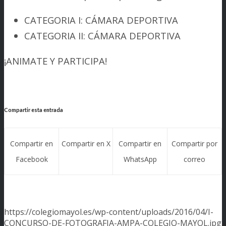
CATEGORIA I: CÁMARA DEPORTIVA
CATEGORIA II: CÁMARA DEPORTIVA
¡ANIMATE Y PARTICIPA!
Compartir esta entrada
Compartir en
Compartir en X
Compartir en
Compartir por
Facebook
WhatsApp
correo
https://colegiomayol.es/wp-content/uploads/2016/04/I-
CONCURSO-DE-FOTOGRAFIA-AMPA-COLEGIO-MAYOL.jpg