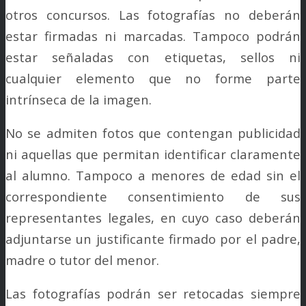
otros concursos. Las fotografías no deberán
estar firmadas ni marcadas. Tampoco podrán
estar señaladas con etiquetas, sellos ni
cualquier elemento que no forme parte
intrínseca de la imagen.
No se admiten fotos que contengan publicidad
ni aquellas que permitan identificar claramente
al alumno. Tampoco a menores de edad sin el
correspondiente consentimiento de sus
representantes legales, en cuyo caso deberán
adjuntarse un justificante firmado por el padre,
madre o tutor del menor.
Las fotografías podrán ser retocadas siempre