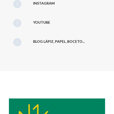
INSTAGRAM
YOUTUBE
BLOG LÁPIZ, PAPEL, BOCETO...