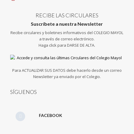
RECIBE LAS CIRCULARES
Suscríbete a nuestra Newsletter
Recibe circulares y boletines informativos del COLEGIO MAYOL
a través de correo electrónico.
Haga click para DARSE DE ALTA.
Para ACTUALIZAR SUS DATOS debe hacerlo desde un correo
Newsletter ya enviado por el Colegio.
SÍGUENOS
FACEBOOK