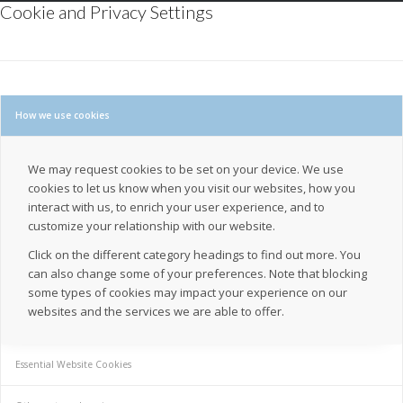
Cookie and Privacy Settings
How we use cookies
We may request cookies to be set on your device. We use
cookies to let us know when you visit our websites, how you
interact with us, to enrich your user experience, and to
customize your relationship with our website.
Click on the different category headings to find out more. You
can also change some of your preferences. Note that blocking
some types of cookies may impact your experience on our
websites and the services we are able to offer.
Essential Website Cookies