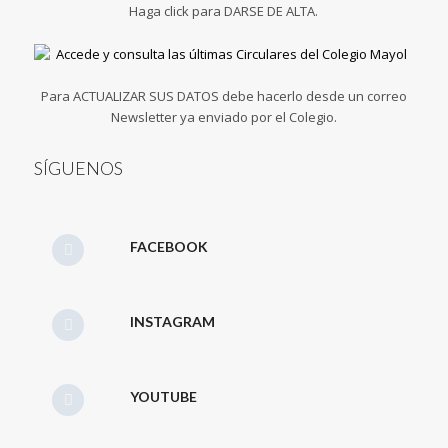
Haga click para DARSE DE ALTA.
Para ACTUALIZAR SUS DATOS debe hacerlo desde un correo
Newsletter ya enviado por el Colegio.
SÍGUENOS
FACEBOOK
INSTAGRAM
YOUTUBE