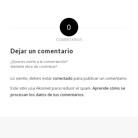
0
COMENTARIOS
Dejar un comentario
¿Quieres unirte a la conversación?
Siéntete libre de contribuir!
Lo siento, debes estar
conectado
para publicar un comentario.
Este sitio usa Akismet para reducir el spam.
Aprende cómo se
procesan los datos de tus comentarios.