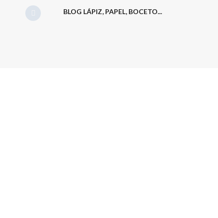
BLOG LÁPIZ, PAPEL, BOCETO...