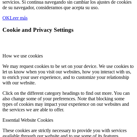
servicios. Si continua navegando sin cambiar los ajustes de cookies
de su navegador, consideramos que acepta su uso.
OK
Leer más
Cookie and Privacy Settings
How we use cookies
We may request cookies to be set on your device. We use cookies to
let us know when you visit our websites, how you interact with us,
to enrich your user experience, and to customize your relationship
with our website.
Click on the different category headings to find out more. You can
also change some of your preferences. Note that blocking some
types of cookies may impact your experience on our websites and
the services we are able to offer.
Essential Website Cookies
These cookies are strictly necessary to provide you with services
available through our website and to use some of its features.