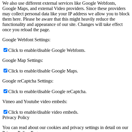
We also use different external services like Google Webfonts,
Google Maps, and external Video providers. Since these providers
may collect personal data like your IP address we allow you to block
them here. Please be aware that this might heavily reduce the
functionality and appearance of our site. Changes will take effect
once you reload the page.
Google Webfont Settings:
Click to enable/disable Google Webfonts.
Google Map Settings:
Click to enable/disable Google Maps.
Google reCaptcha Settings:
Click to enable/disable Google reCaptcha.
Vimeo and Youtube video embeds:
Click to enable/disable video embeds.
Privacy Policy
You can read about our cookies and privacy settings in detail on our