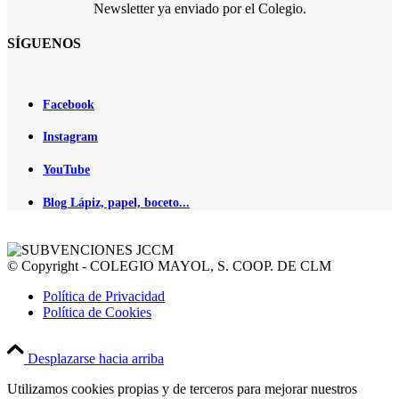
Newsletter ya enviado por el Colegio.
SÍGUENOS
Facebook
Instagram
YouTube
Blog Lápiz, papel, boceto...
© Copyright - COLEGIO MAYOL, S. COOP. DE CLM
Política de Privacidad
Política de Cookies
Desplazarse hacia arriba
Utilizamos cookies propias y de terceros para mejorar nuestros