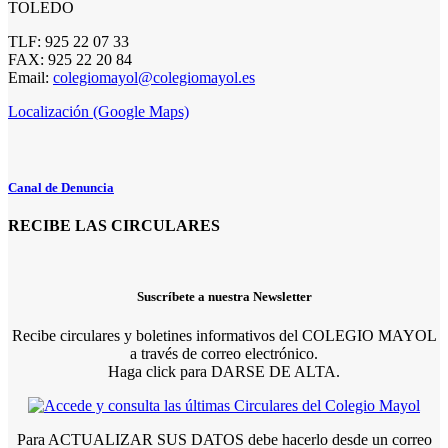
TOLEDO
TLF: 925 22 07 33
FAX: 925 22 20 84
Email:
colegiomayol@colegiomayol.es
Localización (Google Maps)
Canal de Denuncia
RECIBE LAS CIRCULARES
Suscríbete a nuestra Newsletter
Recibe circulares y boletines informativos del COLEGIO MAYOL
a través de correo electrónico.
Haga click para DARSE DE ALTA.
Para ACTUALIZAR SUS DATOS debe hacerlo desde un correo