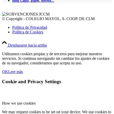
Blog Lápiz, papel, boceto...
© Copyright - COLEGIO MAYOL, S. COOP. DE CLM
Política de Privacidad
Política de Cookies
Desplazarse hacia arriba
Utilizamos cookies propias y de terceros para mejorar nuestros
servicios. Si continua navegando sin cambiar los ajustes de cookies
de su navegador, consideramos que acepta su uso.
OK
Leer más
Cookie and Privacy Settings
How we use cookies
We may request cookies to be set on your device. We use cookies to