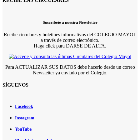
RECIBE LAS CIRCULARES
Suscríbete a nuestra Newsletter
Recibe circulares y boletines informativos del COLEGIO MAYOL
a través de correo electrónico.
Haga click para DARSE DE ALTA.
Para ACTUALIZAR SUS DATOS debe hacerlo desde un correo
Newsletter ya enviado por el Colegio.
SÍGUENOS
Facebook
Instagram
YouTube