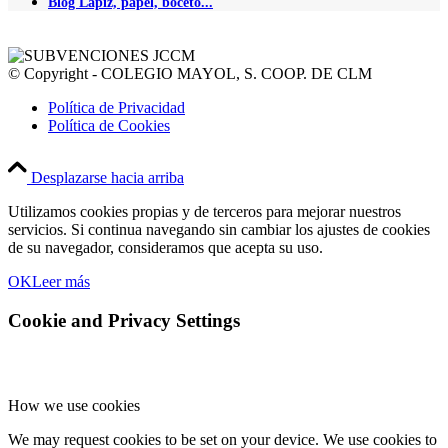
Blog Lápiz, papel, boceto...
© Copyright - COLEGIO MAYOL, S. COOP. DE CLM
Política de Privacidad
Política de Cookies
Desplazarse hacia arriba
Utilizamos cookies propias y de terceros para mejorar nuestros
servicios. Si continua navegando sin cambiar los ajustes de cookies
de su navegador, consideramos que acepta su uso.
OK
Leer más
Cookie and Privacy Settings
How we use cookies
We may request cookies to be set on your device. We use cookies to