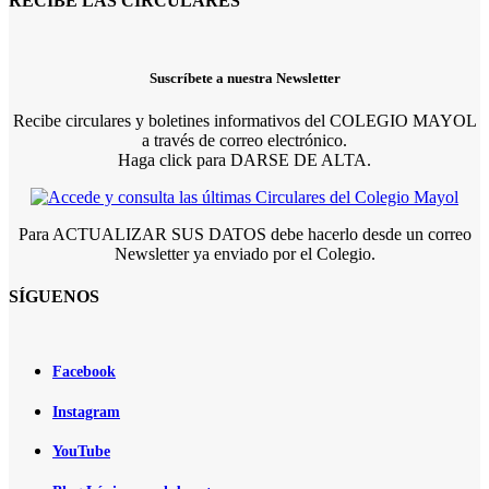
RECIBE LAS CIRCULARES
Suscríbete a nuestra Newsletter
Recibe circulares y boletines informativos del COLEGIO MAYOL
a través de correo electrónico.
Haga click para DARSE DE ALTA.
Para ACTUALIZAR SUS DATOS debe hacerlo desde un correo
Newsletter ya enviado por el Colegio.
SÍGUENOS
Facebook
Instagram
YouTube