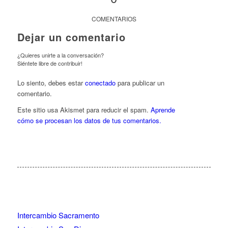
COMENTARIOS
Dejar un comentario
¿Quieres unirte a la conversación?
Siéntete libre de contribuir!
Lo siento, debes estar
conectado
para publicar un
comentario.
Este sitio usa Akismet para reducir el spam.
Aprende
cómo se procesan los datos de tus comentarios.
Intercambio Sacramento