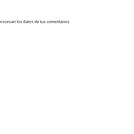
rocesan los datos de tus comentarios.