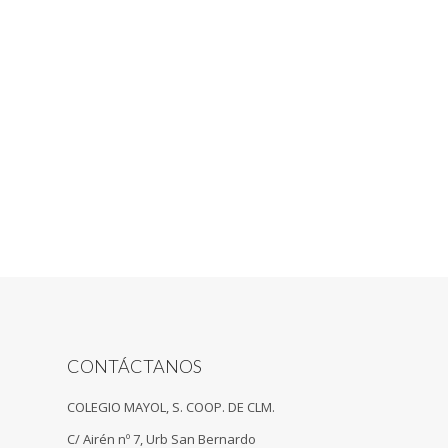
CONTÁCTANOS
COLEGIO MAYOL, S. COOP. DE CLM.
C/ Airén nº 7, Urb San Bernardo