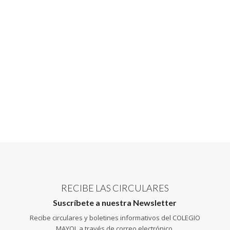
RECIBE LAS CIRCULARES
Suscríbete a nuestra Newsletter
Recibe circulares y boletines informativos del COLEGIO
MAYOL a través de correo electrónico.