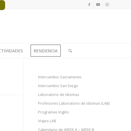
CTIVIDADES
RESIDENCIA
Intercambio Sacramento
Intercambio San Diego
Laboratorio de Idiomas
Profesores Laboratorio de Idiomas (LAB)
Programas Inglés
Viajes LAB
Calendario de WEEK A – WEEK B