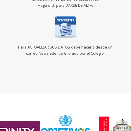
Haga click para DARSE DE ALTA.
Para ACTUALIZAR SUS DATOS debe hacerlo desde un
correo Newsletter ya enviado por el Colegio.