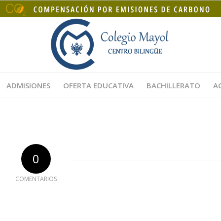
ADMISIONES
OFERTA EDUCATIVA
BACHILLERATO
A
0
COMENTARIOS