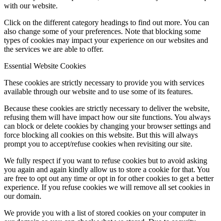
with our website.
Click on the different category headings to find out more. You can
also change some of your preferences. Note that blocking some
types of cookies may impact your experience on our websites and
the services we are able to offer.
Essential Website Cookies
These cookies are strictly necessary to provide you with services
available through our website and to use some of its features.
Because these cookies are strictly necessary to deliver the website,
refusing them will have impact how our site functions. You always
can block or delete cookies by changing your browser settings and
force blocking all cookies on this website. But this will always
prompt you to accept/refuse cookies when revisiting our site.
We fully respect if you want to refuse cookies but to avoid asking
you again and again kindly allow us to store a cookie for that. You
are free to opt out any time or opt in for other cookies to get a better
experience. If you refuse cookies we will remove all set cookies in
our domain.
We provide you with a list of stored cookies on your computer in