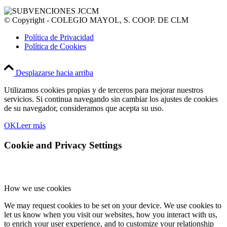
© Copyright - COLEGIO MAYOL, S. COOP. DE CLM
Política de Privacidad
Política de Cookies
Desplazarse hacia arriba
Utilizamos cookies propias y de terceros para mejorar nuestros
servicios. Si continua navegando sin cambiar los ajustes de cookies
de su navegador, consideramos que acepta su uso.
OK
Leer más
Cookie and Privacy Settings
How we use cookies
We may request cookies to be set on your device. We use cookies to
let us know when you visit our websites, how you interact with us,
to enrich your user experience, and to customize your relationship